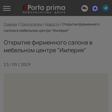
Главная
/
Покупателям
/
Новости
/
Открытие фирменного
салона в мебельном центре "Империя"
Открытие фирменного салона в
мебельном центре "Империя"
15 / 09 / 2019