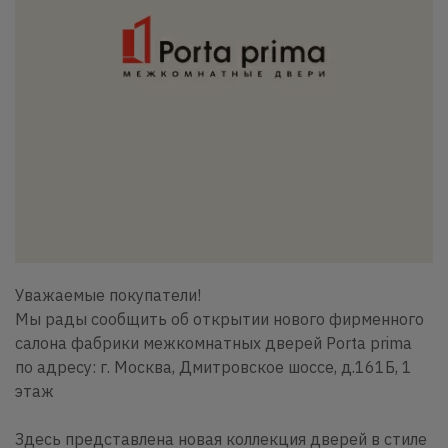
Уважаемые покупатели!
Мы рады сообщить об открытии нового фирменного
салона фабрики межкомнатных дверей Porta prima
по адресу: г. Москва, Дмитровское шоссе, д.161Б, 1
этаж
Здесь представлена новая коллекция дверей в стиле