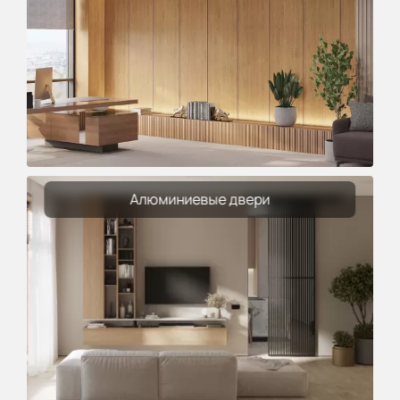
Алюминиевые двери