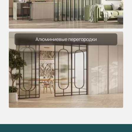
Алюминиевые перегородки