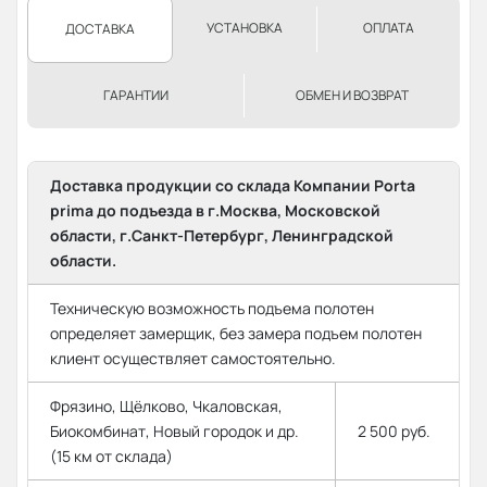
УСТАНОВКА
ОПЛАТА
ДОСТАВКА
ГАРАНТИИ
ОБМЕН И ВОЗВРАТ
Доставка продукции со склада Компании Porta
prima до подъезда в г.Москва, Московской
области, г.Санкт-Петербург, Ленинградской
области.
Техническую возможность подъема полотен
определяет замерщик, без замера подъем полотен
клиент осуществляет самостоятельно.
Фрязино, Щёлково, Чкаловская,
Биокомбинат, Новый городок и др.
2 500 руб.
(15 км от склада)