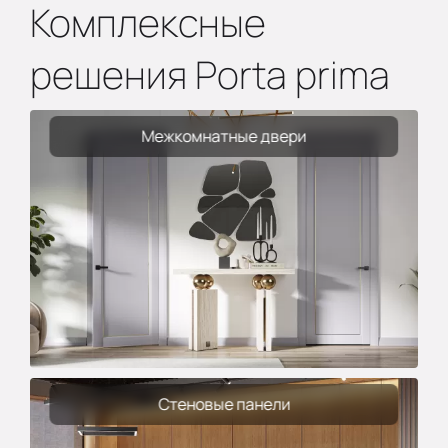
Комплексные
решения Porta prima
Межкомнатные двери
Стеновые панели