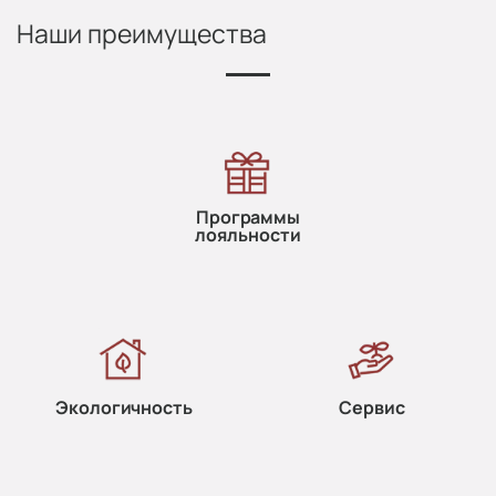
Наши преимущества
Программы
лояльности
Экологичность
Сервис