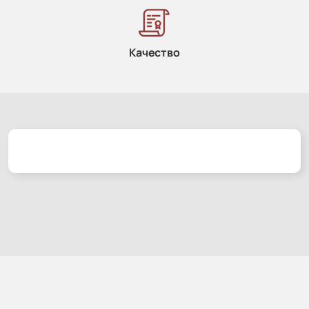
Качество