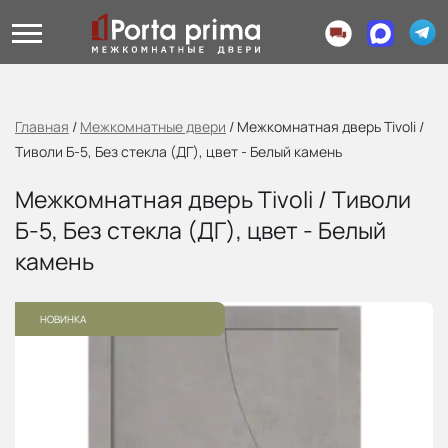
Главная
/
Межкомнатные двери
/
Межкомнатная дверь Tivoli /
Тиволи Б-5, Без стекла (ДГ), цвет - Белый камень
Межкомнатная дверь Tivoli / Тиволи
Б-5, Без стекла (ДГ), цвет - Белый
камень
НОВИНКА