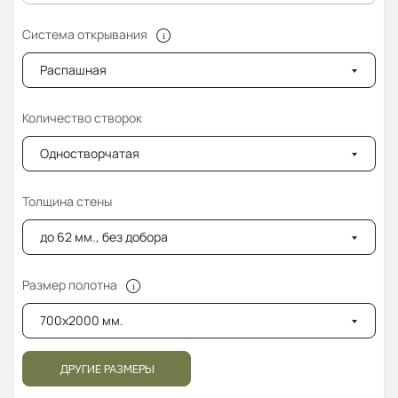
Система открывания
Распашная
Количество створок
Одностворчатая
Толщина стены
до 62 мм., без добора
Размер полотна
700x2000 мм.
ДРУГИЕ РАЗМЕРЫ