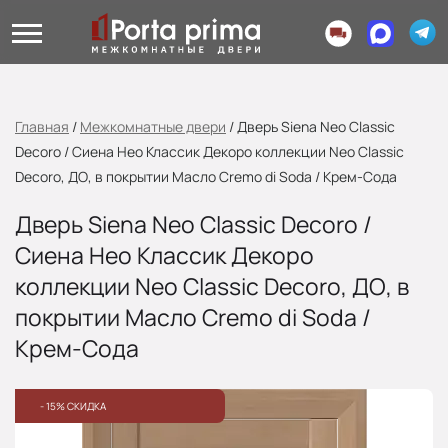
Главная
/
Межкомнатные двери
/
Дверь Siena Neo Classic
Decoro / Сиена Нео Классик Декоро коллекции Neo Classic
Decoro, ДО, в покрытии Масло Cremo di Soda / Крем-Сода
Дверь Siena Neo Classic Decoro /
Сиена Нео Классик Декоро
коллекции Neo Classic Decoro, ДО, в
покрытии Масло Cremo di Soda /
Крем-Сода
- 15% СКИДКА