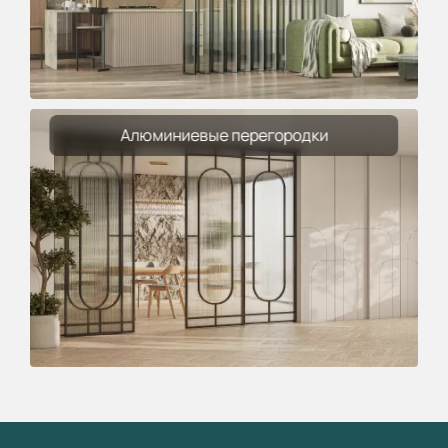
Алюминиевые перегородки