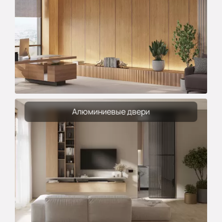
Алюминиевые двери