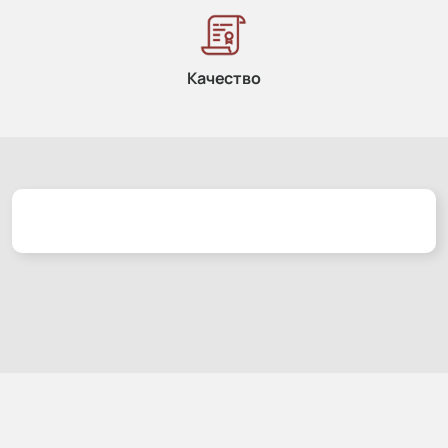
Качество