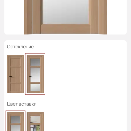
Остекление
Цвет вставки