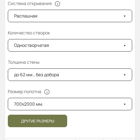
Система открывания
Распашная
Количество створок
Одностворчатая
Толщина стены
до 62 мм., без добора
Размер полотна
700x2000 мм.
ДРУГИЕ РАЗМЕРЫ