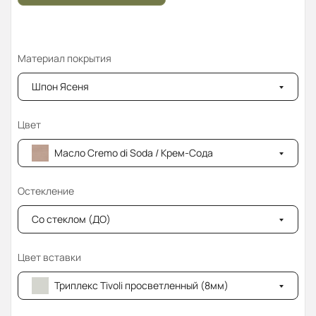
Материал покрытия
Шпон Ясеня
Цвет
Масло Cremo di Soda / Крем-Сода
Остекление
Со стеклом (ДО)
Цвет вставки
Триплекс Tivoli просветленный (8мм)