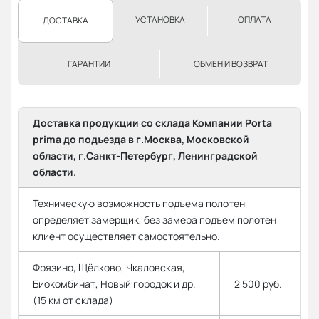
УСТАНОВКА
ОПЛАТА
ДОСТАВКА
ГАРАНТИИ
ОБМЕН И ВОЗВРАТ
Доставка продукции со склада Компании Porta
prima до подъезда в г.Москва, Московской
области, г.Санкт-Петербург, Ленинградской
области.
Техническую возможность подъема полотен
определяет замерщик, без замера подъем полотен
клиент осуществляет самостоятельно.
Фрязино, Щёлково, Чкаловская,
Биокомбинат, Новый городок и др.
2 500 руб.
(15 км от склада)