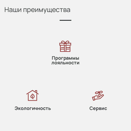
Наши преимущества
Программы
лояльности
Экологичность
Сервис