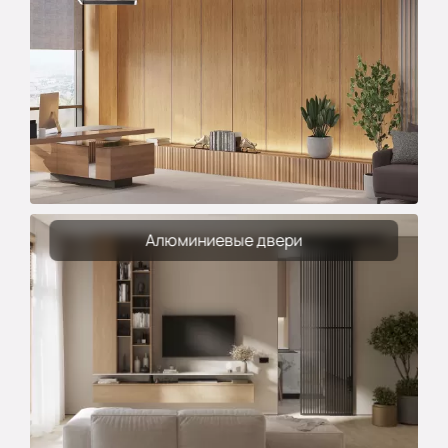
Алюминиевые двери