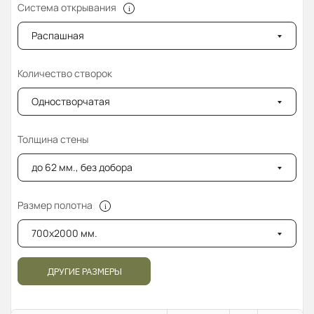
Система открывания
Распашная
Количество створок
Одностворчатая
Толщина стены
до 62 мм., без добора
Размер полотна
700x2000 мм.
ДРУГИЕ РАЗМЕРЫ