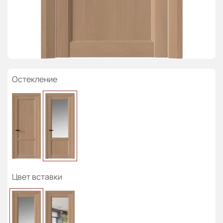
Остекление
Цвет вставки