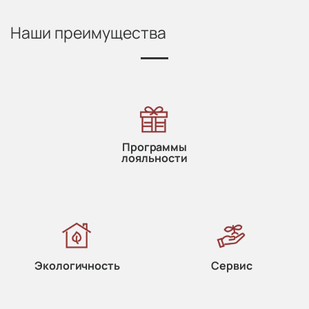
Наши преимущества
Программы
лояльности
Экологичность
Сервис