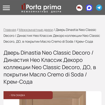
Главная
/
Межкомнатные двери
/
Дверь Dinastia Neo Classic
Decoro / Династия Нео Классик Декоро коллекции Neo Classic
Decoro, ДО, в покрытии Масло Cremo di Soda / Крем-Сода
Дверь Dinastia Neo Classic Decoro /
Династия Нео Классик Декоро
коллекции Neo Classic Decoro, ДО, в
покрытии Масло Cremo di Soda /
Крем-Сода
- 15% СКИДКА