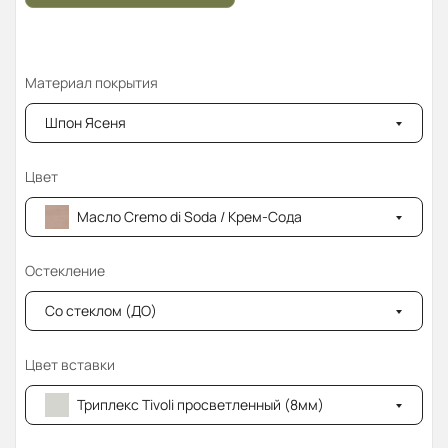
Материал покрытия
Шпон Ясеня
Цвет
Масло Cremo di Soda / Крем-Сода
Остекление
Со стеклом (ДО)
Цвет вставки
Триплекс Tivoli просветленный (8мм)