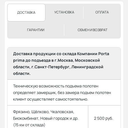
УСТАНОВКА
ОПЛАТА
ДОСТАВКА
ГАРАНТИИ
ОБМЕН И ВОЗВРАТ
Доставка продукции со склада Компании Porta
prima до подъезда в г.Москва, Московской
области, г.Санкт-Петербург, Ленинградской
области.
Техническую возможность подъема полотен
определяет замерщик, без замера подъем полотен
клиент осуществляет самостоятельно.
Фрязино, Щёлково, Чкаловская,
Биокомбинат, Новый городок и др.
2 500 руб.
(15 км от склада)