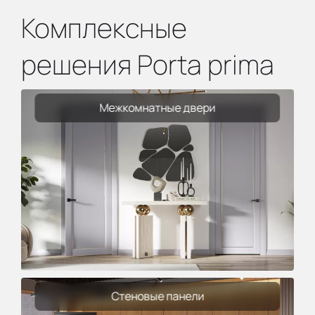
Комплексные
решения Porta prima
Межкомнатные двери
Стеновые панели