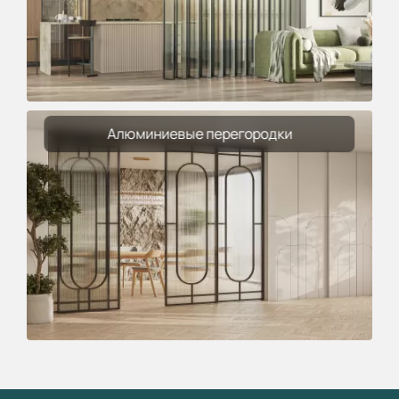
Алюминиевые перегородки