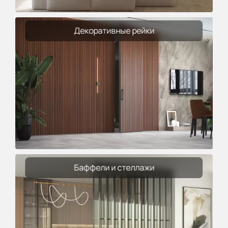
Декоративные рейки
Баффели и стеллажи