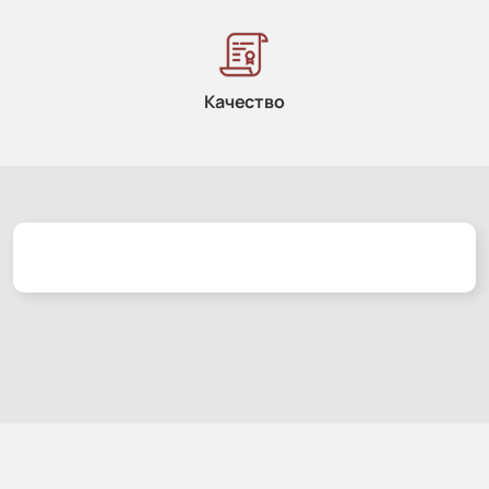
Качество