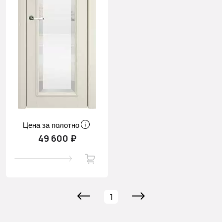
Цена за полотно
49 600 ₽
1