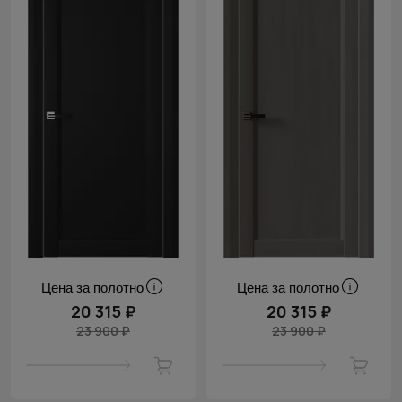
Цена за полотно
Цена за полотно
20 315 ₽
20 315 ₽
23 900 ₽
23 900 ₽