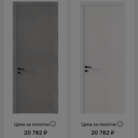
Цена за полотно
Цена за полотно
20 782 ₽
20 782 ₽