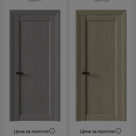
Серый ST
Серый дуб
Цена за полотно
Цена за полотно