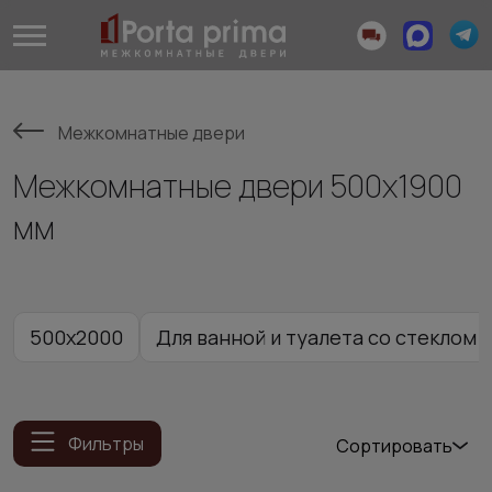
Межкомнатные двери
Межкомнатные двери 500х1900
мм
500x2000
Для ванной и туалета со стеклом
Фильтры
Сортировать
Популярные