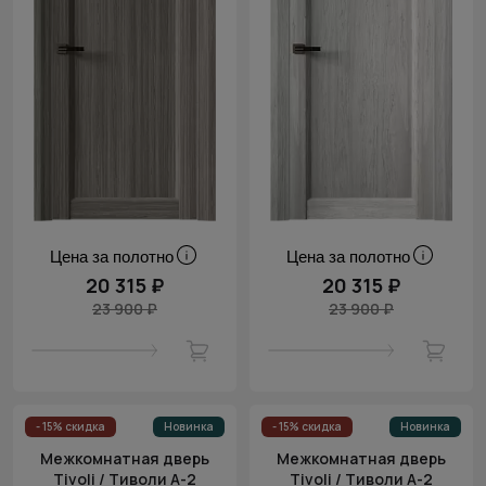
Цена за полотно
Цена за полотно
20 315 ₽
20 315 ₽
23 900 ₽
23 900 ₽
- 15% скидка
Новинка
- 15% скидка
Новинка
Межкомнатная дверь
Межкомнатная дверь
Tivoli / Тиволи А-2
Tivoli / Тиволи А-2