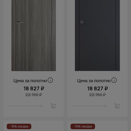
Цена за полотно
Цена за полотно
18 827 ₽
18 827 ₽
22 150 ₽
22 150 ₽
- 15% скидка
- 15% скидка