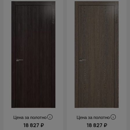
Цена за полотно
Цена за полотно
18 827 ₽
18 827 ₽