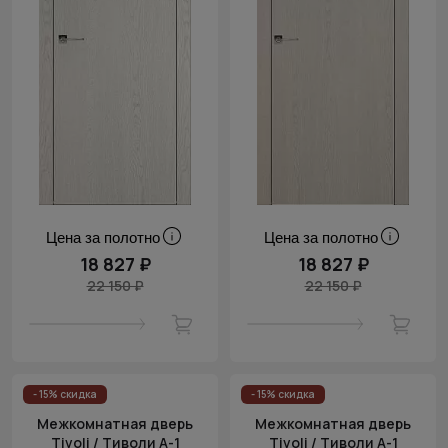
Цена за полотно
Цена за полотно
18 827 ₽
18 827 ₽
22 150 ₽
22 150 ₽
- 15% скидка
- 15% скидка
Межкомнатная дверь
Межкомнатная дверь
Tivoli / Тиволи А-1
Tivoli / Тиволи А-1