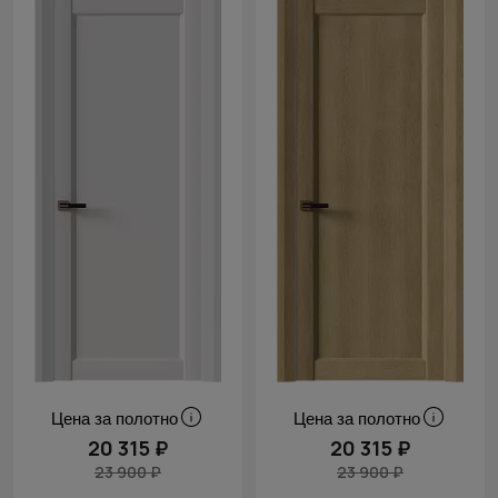
Цена за полотно
Цена за полотно
20 315 ₽
20 315 ₽
23 900 ₽
23 900 ₽