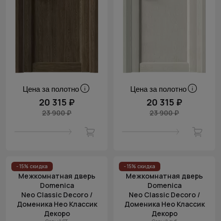
Цена за полотно
Цена за полотно
20 315 ₽
20 315 ₽
23 900 ₽
23 900 ₽
- 15% скидка
- 15% скидка
Межкомнатная дверь
Межкомнатная дверь
Domenica
Domenica
Neo Classic Decoro /
Neo Classic Decoro /
Доменика Нео Классик
Доменика Нео Классик
Декоро
Декоро