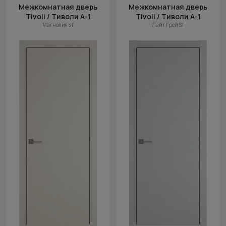
Межкомнатная дверь
Межкомнатная дверь
Tivoli / Тиволи А-1
Tivoli / Тиволи А-1
Магнолия ST
Лайт Грей ST