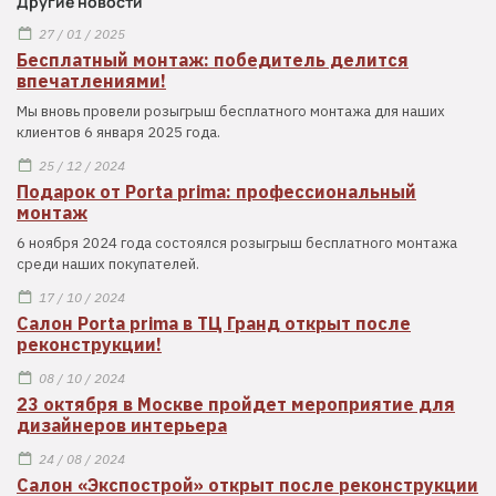
Другие новости
27 / 01 / 2025
Бесплатный монтаж: победитель делится
впечатлениями!
Мы вновь провели розыгрыш бесплатного монтажа для наших
клиентов 6 января 2025 года.
25 / 12 / 2024
Подарок от Porta prima: профессиональный
монтаж
6 ноября 2024 года состоялся розыгрыш бесплатного монтажа
среди наших покупателей.
17 / 10 / 2024
Салон Porta prima в ТЦ Гранд открыт после
реконструкции!
08 / 10 / 2024
23 октября в Москве пройдет мероприятие для
дизайнеров интерьера
24 / 08 / 2024
Салон «Экспострой» открыт после реконструкции