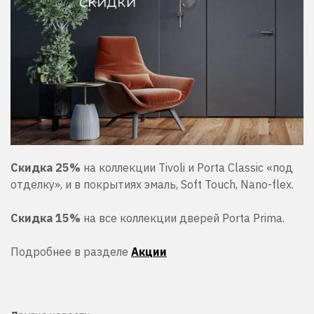
Скидка 25%
на коллекции Tivoli и Porta Classic «под
отделку», и в покрытиях эмаль, Soft Touch, Nano-flex.
Скидка 15%
на все коллекции дверей Porta Prima.
Подробнее в разделе
Акции