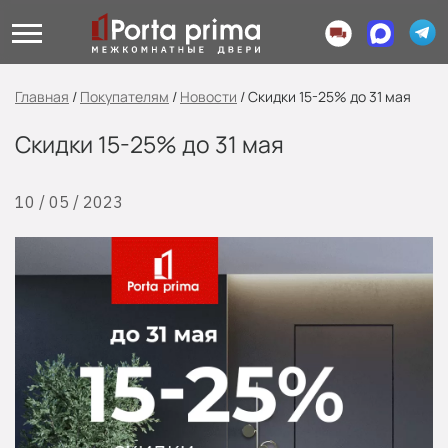
Главная
/
Покупателям
/
Новости
/
Скидки 15-25% до 31 мая
Скидки 15-25% до 31 мая
10 / 05 / 2023