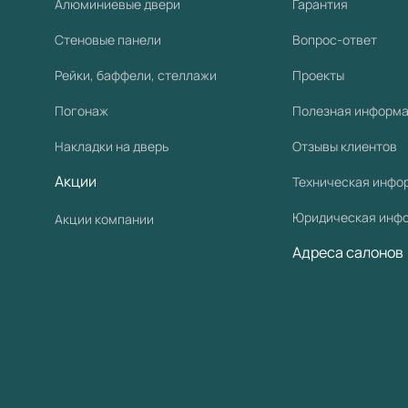
Алюминиевые двери
Гарантия
Стеновые панели
Вопрос-ответ
Рейки, баффели, стеллажи
Проекты
Погонаж
Полезная информ
Накладки на дверь
Отзывы клиентов
Акции
Техническая инфо
Юридическая инф
Акции компании
Адреса салонов