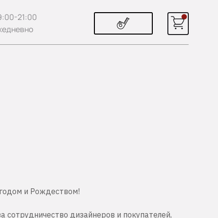
9:00-21:00
жедневно
годом и Рождеством!
за сотрудничество дизайнеров и покупателей,