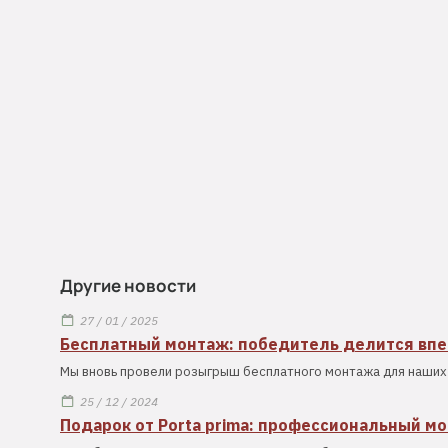
Другие новости
27 / 01 / 2025
Бесплатный монтаж: победитель делится вп
Мы вновь провели розыгрыш бесплатного монтажа для наших 
25 / 12 / 2024
Подарок от Porta prima: профессиональный м