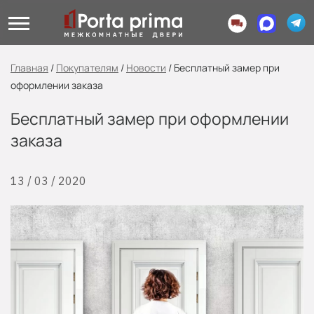
Главная
/
Покупателям
/
Новости
/
Бесплатный замер при
оформлении заказа
Бесплатный замер при оформлении
заказа
13 / 03 / 2020