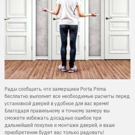
Рады сообщить, что замерщики Porta Prima
бесплатно выполнят все необходимые расчеты перед
установкой дверей в удобное для вас время!
Благодаря правильному и точному замеру вы
сможете избежать досадных ошибок при
дальнейшей покупке и монтаже дверей, и ваше
приобретение будет вас только радовать!