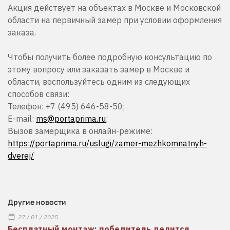
Акция действует на объектах в Москве и Московской
области на первичный замер при условии оформления
заказа.
Чтобы получить более подробную консультацию по
этому вопросу или заказать замер в Москве и
области, воспользуйтесь одним из следующих
способов связи:
Телефон: +7 (495) 646-58-50;
Е-mail:
ms@portaprima.ru
;
Вызов замерщика в онлайн-режиме:
https://portaprima.ru/uslugi/zamer-mezhkomnatnyh-
dverej/
Другие новости
27 / 01 / 2025
Бесплатный монтаж: победитель делится