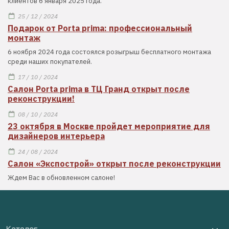
клиентов 6 января 2025 года.
25 / 12 / 2024
Подарок от Porta prima: профессиональный
монтаж
6 ноября 2024 года состоялся розыгрыш бесплатного монтажа
среди наших покупателей.
17 / 10 / 2024
Салон Porta prima в ТЦ Гранд открыт после
реконструкции!
08 / 10 / 2024
23 октября в Москве пройдет мероприятие для
дизайнеров интерьера
24 / 08 / 2024
Салон «Экспострой» открыт после реконструкции
Ждем Вас в обновленном салоне!