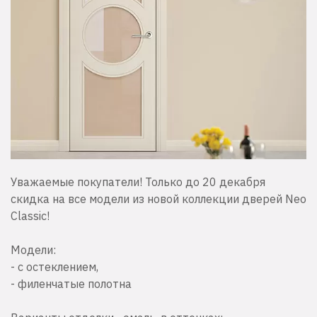
Уважаемые покупатели! Только до 20 декабря
скидка на все модели из новой коллекции дверей Neo
Classic!
⠀
Модели:
- с остеклением,
- филенчатые полотна
⠀