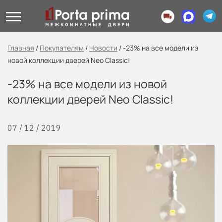
Главная
/
Покупателям
/
Новости
/
-23% на все модели из
новой коллекции дверей Neo Classic!
-23% на все модели из новой
коллекции дверей Neo Classic!
07 / 12 / 2019