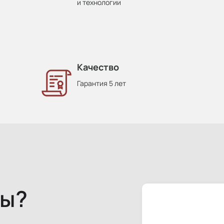
и технологии
Качество
Гарантия 5 лет
сы?