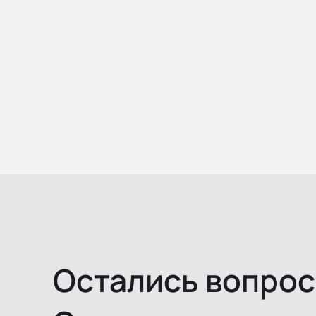
Остались вопро