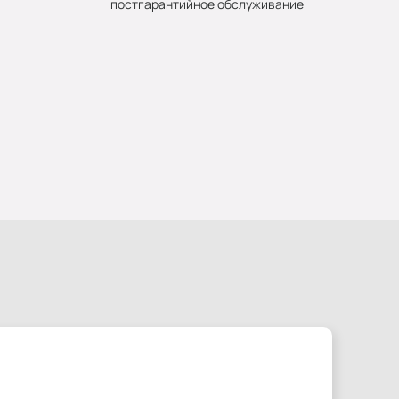
постгарантийное обслуживание