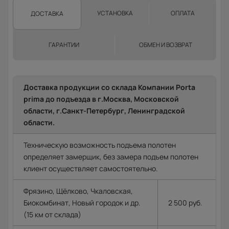
УСТАНОВКА
ОПЛАТА
ДОСТАВКА
ГАРАНТИИ
ОБМЕН И ВОЗВРАТ
Доставка продукции со склада Компании Porta
prima до подъезда в г.Москва, Московской
области, г.Санкт-Петербург, Ленинградской
области.
Техническую возможность подъема полотен
определяет замерщик, без замера подъем полотен
клиент осуществляет самостоятельно.
Фрязино, Щёлково, Чкаловская,
Биокомбинат, Новый городок и др.
2 500 руб.
(15 км от склада)