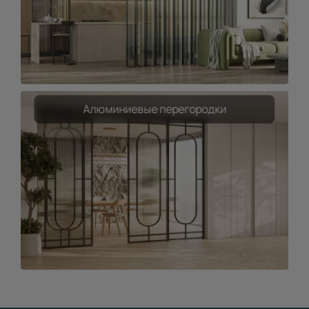
Алюминиевые перегородки