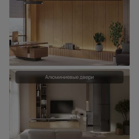
Алюминиевые двери