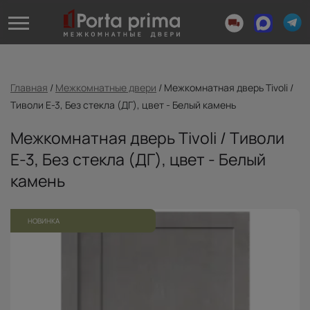
Главная
/
Межкомнатные двери
/
Межкомнатная дверь Tivoli /
Тиволи Е-3, Без стекла (ДГ), цвет - Белый камень
Межкомнатная дверь Tivoli / Тиволи
Е-3, Без стекла (ДГ), цвет - Белый
камень
НОВИНКА