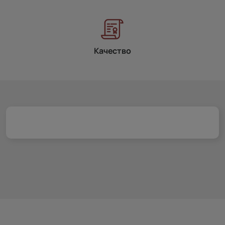
Качество