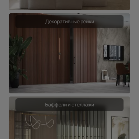
Декоративные рейки
Баффели и стеллажи