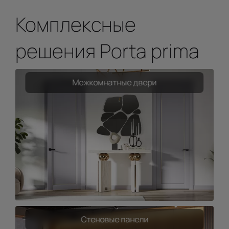
Комплексные
решения Porta prima
Межкомнатные двери
Стеновые панели