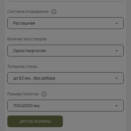
Система открывания
Распашная
Количество створок
Одностворчатая
Толщина стены
до 62 мм., без добора
Размер полотна
700x2000 мм.
ДРУГИЕ РАЗМЕРЫ