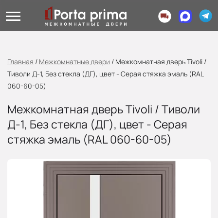
Главная
/
Межкомнатные двери
/
Межкомнатная дверь Tivoli /
Тиволи Д-1, Без стекла (ДГ), цвет - Серая стяжка эмаль (RAL
060-60-05)
Межкомнатная дверь Tivoli / Тиволи
Д-1, Без стекла (ДГ), цвет - Серая
стяжка эмаль (RAL 060-60-05)