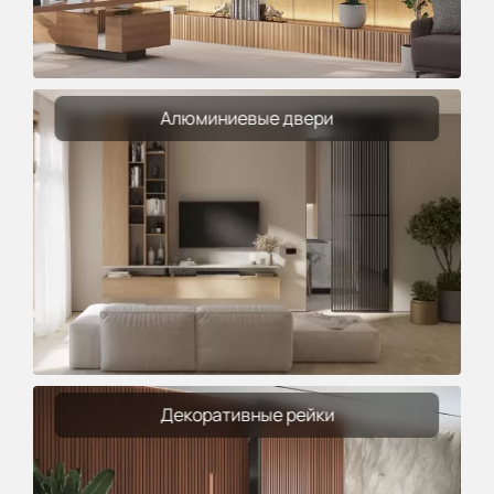
Алюминиевые двери
Декоративные рейки