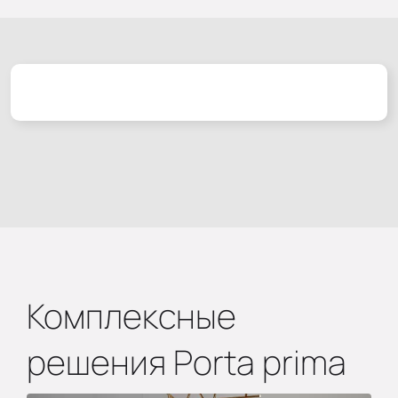
Комплексные
решения Porta prima