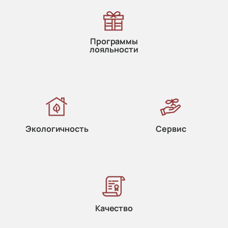
Программы
лояльности
Экологичность
Сервис
Качество