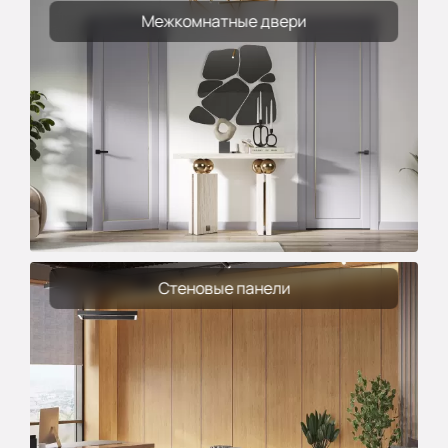
Межкомнатные двери
Стеновые панели