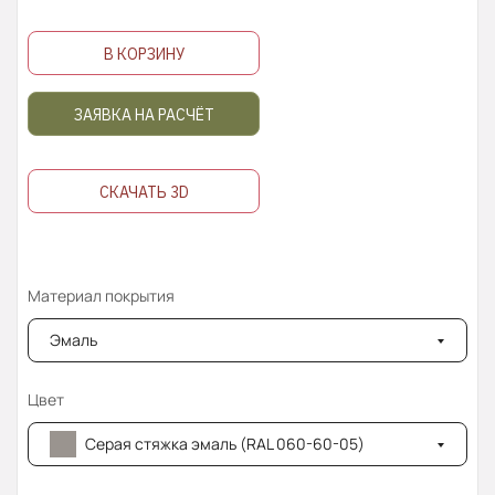
В КОРЗИНУ
ЗАЯВКА НА РАСЧЁТ
СКАЧАТЬ 3D
Материал покрытия
Эмаль
Цвет
Серая стяжка эмаль (RAL 060-60-05)