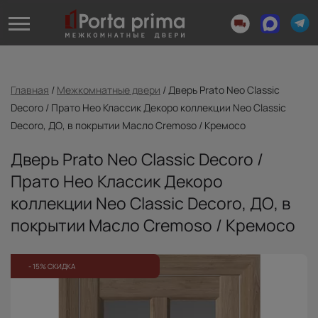
Главная
/
Межкомнатные двери
/
Дверь Prato Neo Classic
Decoro / Прато Нео Классик Декоро коллекции Neo Classic
Decoro, ДО, в покрытии Масло Cremoso / Кремосо
Дверь Prato Neo Classic Decoro /
Прато Нео Классик Декоро
коллекции Neo Classic Decoro, ДО, в
покрытии Масло Cremoso / Кремосо
- 15% СКИДКА