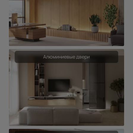
Алюминиевые двери