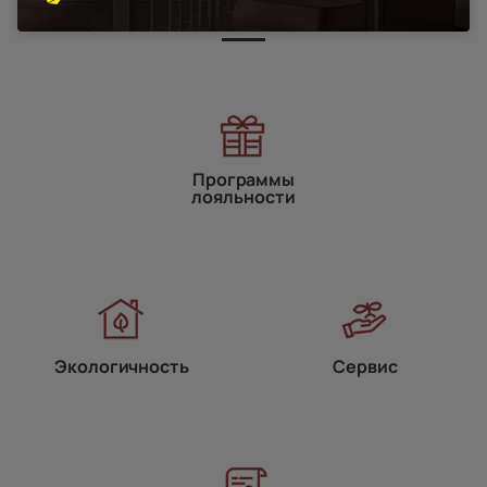
Программы
лояльности
Экологичность
Сервис