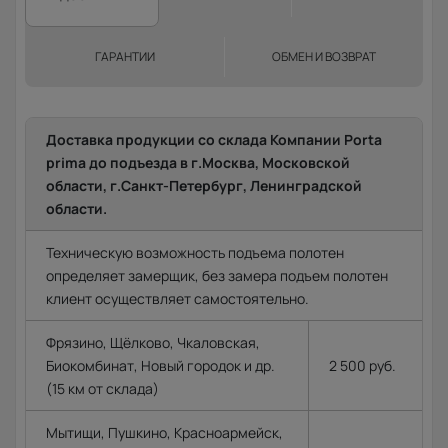
ГАРАНТИИ
ОБМЕН И ВОЗВРАТ
Доставка продукции со склада Компании Porta
prima до подъезда в г.Москва, Московской
области, г.Санкт-Петербург, Ленинградской
области.
Техническую возможность подъема полотен
определяет замерщик, без замера подъем полотен
клиент осуществляет самостоятельно.
Фрязино, Щёлково, Чкаловская,
Биокомбинат, Новый городок и др.
2 500 руб.
(15 км от склада)
Мытищи, Пушкино, Красноармейск,