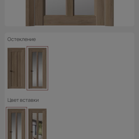
Остекление
Цвет вставки