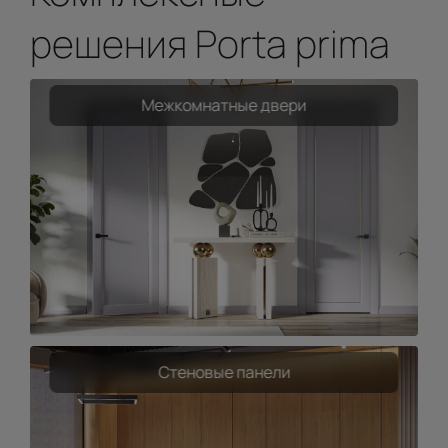
решения Porta prima
Межкомнатные двери
Стеновые панели