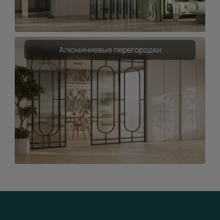
Алюминиевые перегородки