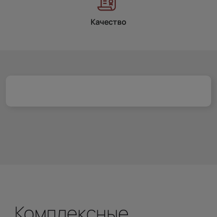
Качество
Комплексные