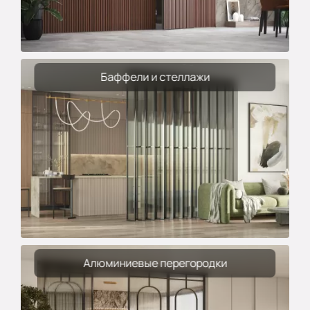
Баффели и стеллажи
Алюминиевые перегородки