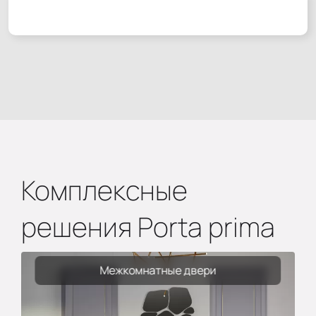
Комплексные
решения Porta prima
Межкомнатные двери