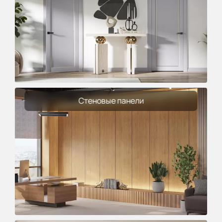
Стеновые панели