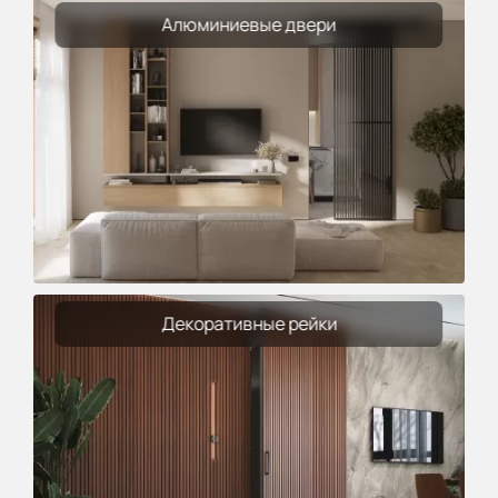
Алюминиевые двери
Декоративные рейки