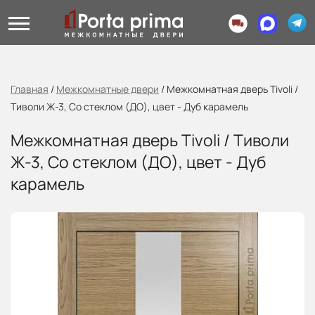
Главная
/
Межкомнатные двери
/
Межкомнатная дверь Tivoli /
Тиволи Ж-3, Со стеклом (ДО), цвет - Дуб карамель
Межкомнатная дверь Tivoli / Тиволи
Ж-3, Со стеклом (ДО), цвет - Дуб
карамель