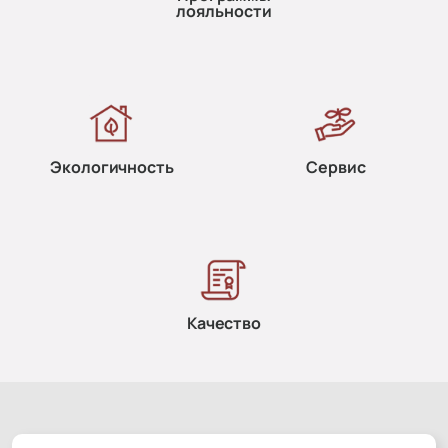
лояльности
Экологичность
Сервис
Качество