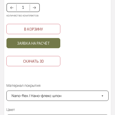
количество комплектов
В КОРЗИНУ
ЗАЯВКА НА РАСЧЁТ
СКАЧАТЬ 3D
Материал покрытия
Nano-flex / Нано-флекс шпон
Цвет