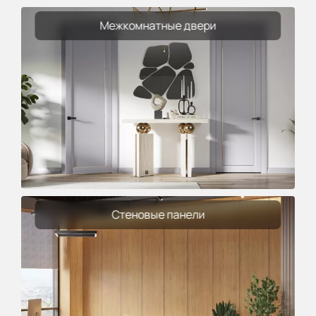
Межкомнатные двери
Стеновые панели