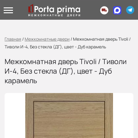
Главная
/
Межкомнатные двери
/
Межкомнатная дверь Tivoli /
Тиволи И-4, Без стекла (ДГ), цвет - Дуб карамель
Межкомнатная дверь Tivoli / Тиволи
И-4, Без стекла (ДГ), цвет - Дуб
карамель