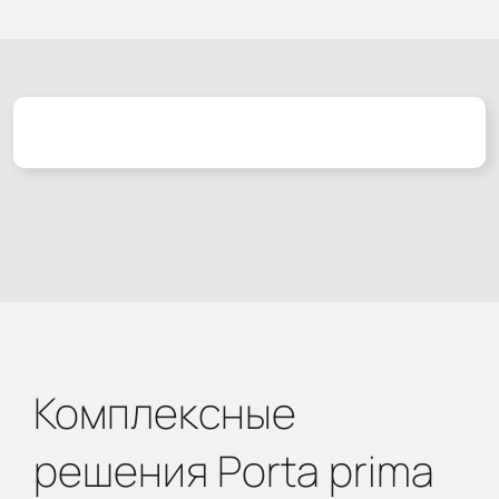
Комплексные
решения Porta prima