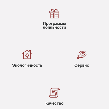
Программы
лояльности
Экологичность
Сервис
Качество