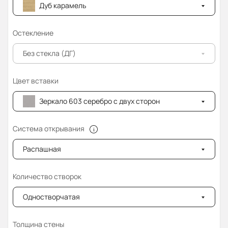
Дуб карамель
Остекление
Без стекла (ДГ)
Цвет вставки
Зеркало 603 серебро с двух сторон
Система открывания
Распашная
Количество створок
Одностворчатая
Толщина стены