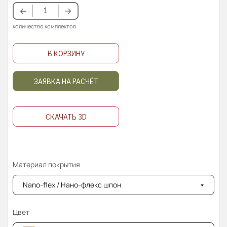
количество комплектов
В КОРЗИНУ
ЗАЯВКА НА РАСЧЁТ
СКАЧАТЬ 3D
Материал покрытия
Nano-flex / Нано-флекс шпон
Цвет