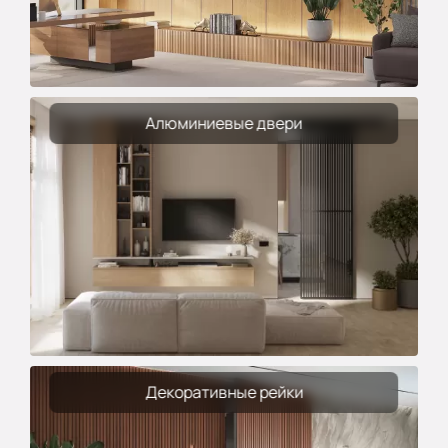
Алюминиевые двери
Декоративные рейки