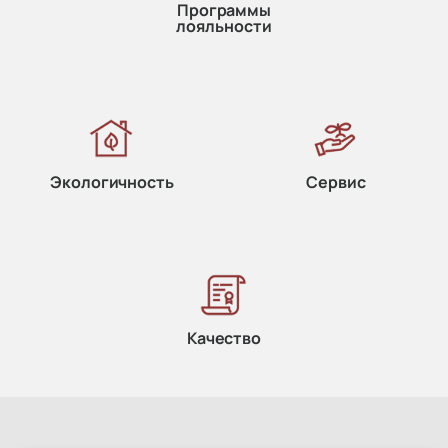
Программы
лояльности
Экологичность
Сервис
Качество