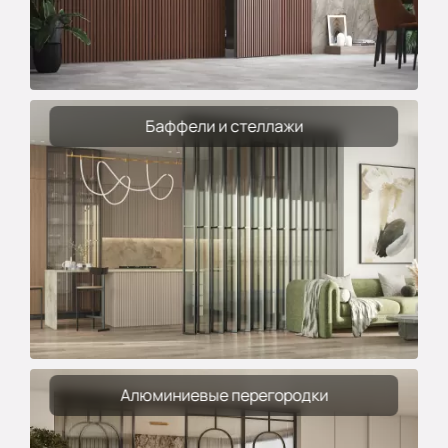
Баффели и стеллажи
Алюминиевые перегородки