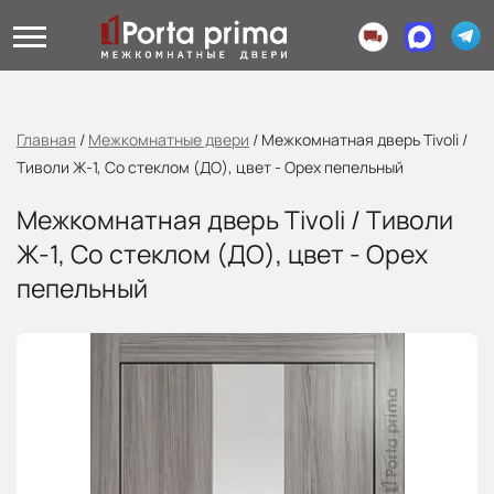
Главная
/
Межкомнатные двери
/
Межкомнатная дверь Tivoli /
Тиволи Ж-1, Со стеклом (ДО), цвет - Орех пепельный
Межкомнатная дверь Tivoli / Тиволи
Ж-1, Со стеклом (ДО), цвет - Орех
пепельный