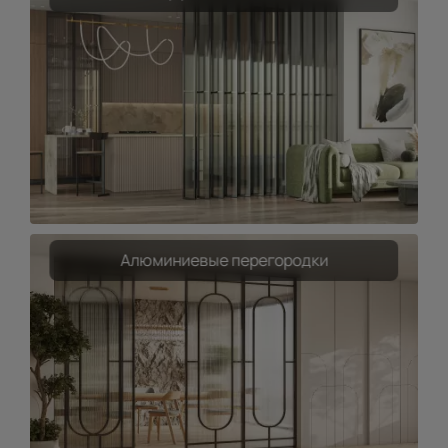
Алюминиевые перегородки