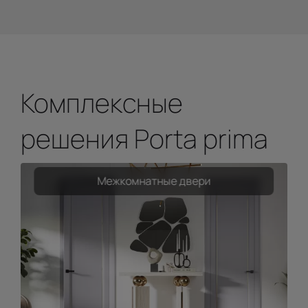
Комплексные
решения Porta prima
Межкомнатные двери