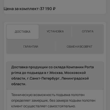
Цена за комплект:
37 190
₽
УСТАНОВКА
ОПЛАТА
ДОСТАВКА
ГАРАНТИИ
ОБМЕН И ВОЗВРАТ
Доставка продукции со склада Компании Porta
prima до подъезда в г.Москва, Московской
области, г.Санкт-Петербург, Ленинградской
области.
Техническую возможность подъема полотен
определяет замерщик, без замера подъем полотен
клиент осуществляет самостоятельно.