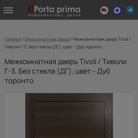
Главная
/
Межкомнатные двери
/
Межкомнатная дверь Tivoli /
Тиволи Г-3, Без стекла (ДГ), цвет - Дуб торонто
Межкомнатная дверь Tivoli / Тиволи
Г-3, Без стекла (ДГ), цвет - Дуб
торонто