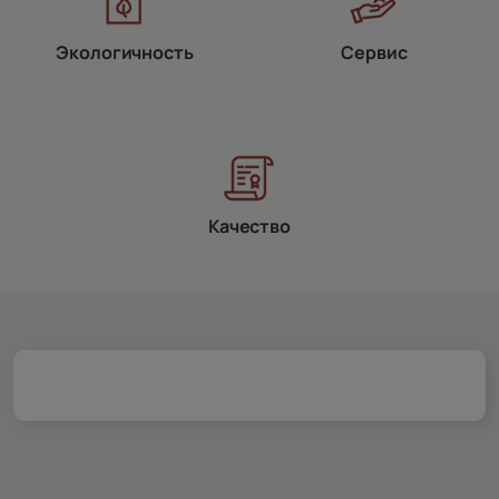
Экологичность
Сервис
Качество