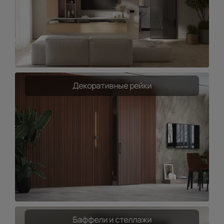
Декоративные рейки
Баффели и стеллажи