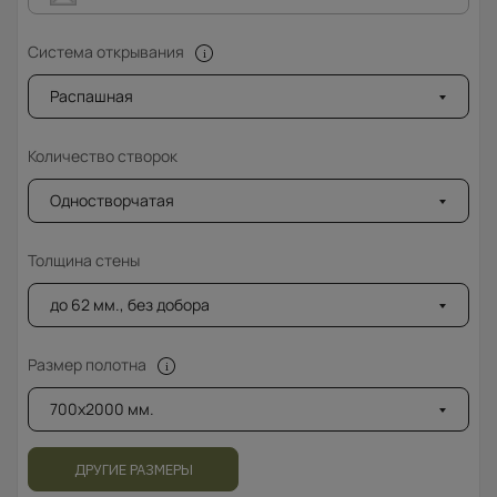
Система открывания
Распашная
Количество створок
Одностворчатая
Толщина стены
до 62 мм., без добора
Размер полотна
700x2000 мм.
ДРУГИЕ РАЗМЕРЫ