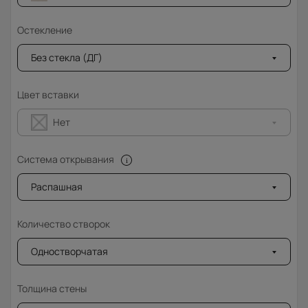
Остекление
Без стекла (ДГ)
Цвет вставки
Нет
Система открывания
Распашная
Количество створок
Одностворчатая
Толщина стены