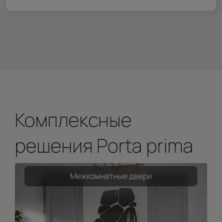
Комплексные
решения Porta prima
Межкомнатные двери