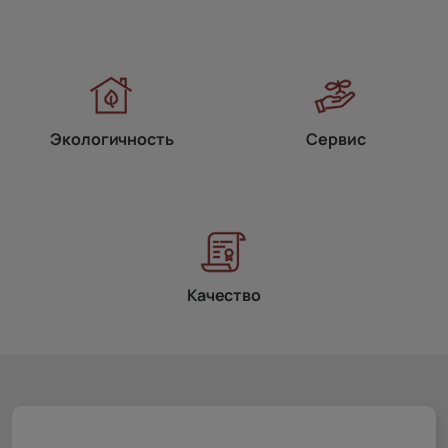
Экологичность
Сервис
Качество