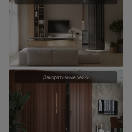
Декоративные рейки