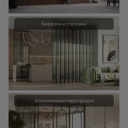
Баффели и стеллажи
Алюминиевые перегородки