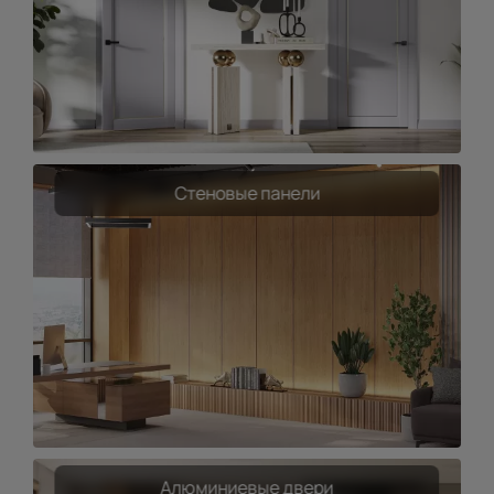
Стеновые панели
Алюминиевые двери