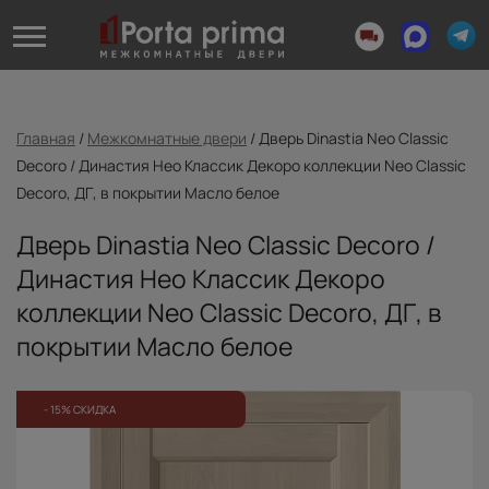
Главная
/
Межкомнатные двери
/
Дверь Dinastia Neo Classic
Decoro / Династия Нео Классик Декоро коллекции Neo Classic
Decoro, ДГ, в покрытии Масло белое
Дверь Dinastia Neo Classic Decoro /
Династия Нео Классик Декоро
коллекции Neo Classic Decoro, ДГ, в
покрытии Масло белое
- 15% СКИДКА