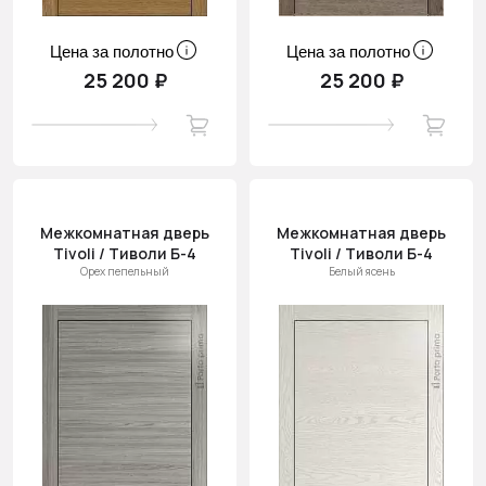
Цена за полотно
Цена за полотно
25 200 ₽
25 200 ₽
Межкомнатная дверь
Межкомнатная дверь
Tivoli / Тиволи Б-4
Tivoli / Тиволи Б-4
Орех пепельный
Белый ясень