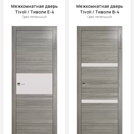
Межкомнатная дверь
Межкомнатная дверь
Tivoli / Тиволи Е-4
Tivoli / Тиволи В-4
Орех пепельный
Орех пепельный