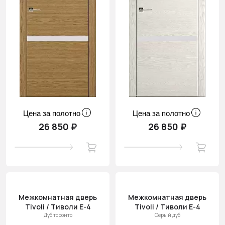
Цена за полотно
Цена за полотно
26 850 ₽
26 850 ₽
Межкомнатная дверь
Межкомнатная дверь
Tivoli / Тиволи Е-4
Tivoli / Тиволи Е-4
Дуб торонто
Серый дуб