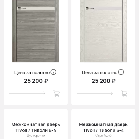
Цена за полотно
Цена за полотно
25 200 ₽
25 200 ₽
Межкомнатная дверь
Межкомнатная дверь
Tivoli / Тиволи Б-4
Tivoli / Тиволи Б-4
Дуб торонто
Серый дуб