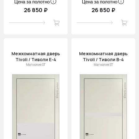
Цена за полотно
Цена за полотно
26 850 ₽
26 850 ₽
Межкомнатная дверь
Межкомнатная дверь
Tivoli / Тиволи Е-4
Tivoli / Тиволи В-4
Магнолия ST
Магнолия ST