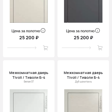
Цена за полотно
Цена за полотно
25 200 ₽
25 200 ₽
Межкомнатная дверь
Межкомнатная дверь
Tivoli / Тиволи Б-4
Tivoli / Тиволи Б-4
Белая ST
Дуб шампань