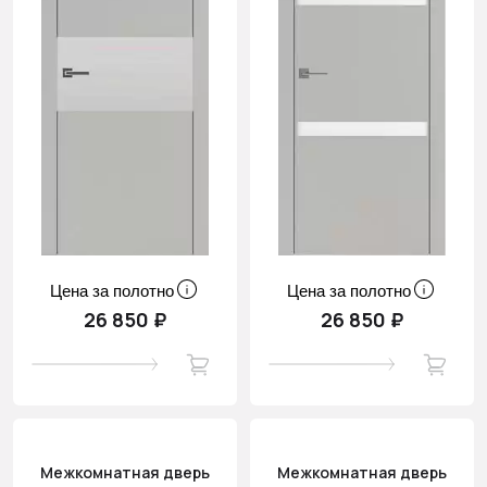
Цена за полотно
Цена за полотно
26 850 ₽
26 850 ₽
Межкомнатная дверь
Межкомнатная дверь