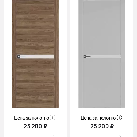
Cначала
скидки
Цена за полотно
Цена за полотно
25 200 ₽
25 200 ₽