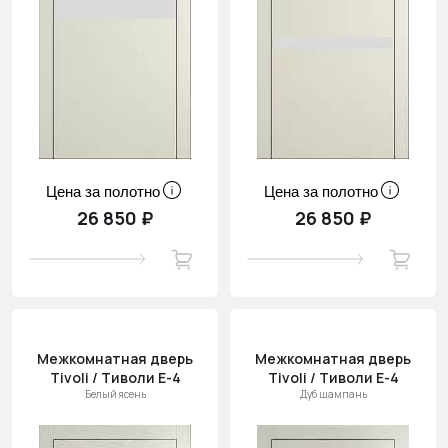
Цена за полотно
Цена за полотно
26 850 ₽
26 850 ₽
Межкомнатная дверь
Межкомнатная дверь
Tivoli / Тиволи Е-4
Tivoli / Тиволи Е-4
Белый ясень
Дуб шампань