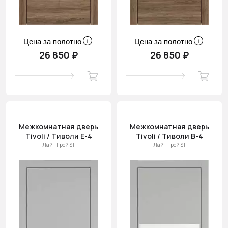
Цена за полотно
Цена за полотно
26 850 ₽
26 850 ₽
Межкомнатная дверь
Межкомнатная дверь
Tivoli / Тиволи Е-4
Tivoli / Тиволи В-4
Лайт Грей ST
Лайт Грей ST