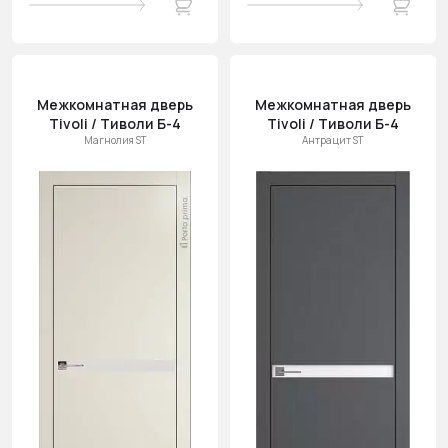
Межкомнатная дверь
Межкомнатная дверь
Tivoli / Тиволи Б-4
Tivoli / Тиволи Б-4
Магнолия ST
Антрацит ST