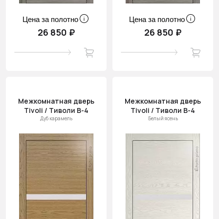
Цена за полотно
Цена за полотно
26 850 ₽
26 850 ₽
Межкомнатная дверь
Межкомнатная дверь
Tivoli / Тиволи В-4
Tivoli / Тиволи В-4
Дуб карамель
Белый ясень