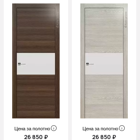
Цена за полотно
Цена за полотно
26 850 ₽
26 850 ₽