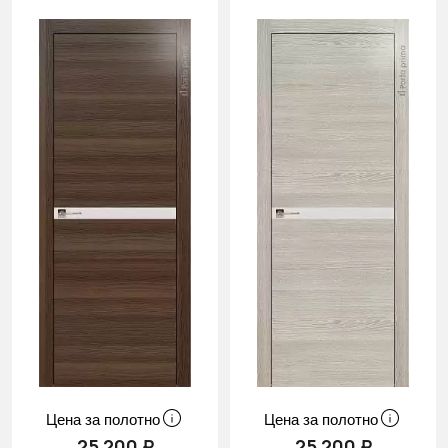
Цена за полотно
Цена за полотно
25 200 ₽
25 200 ₽