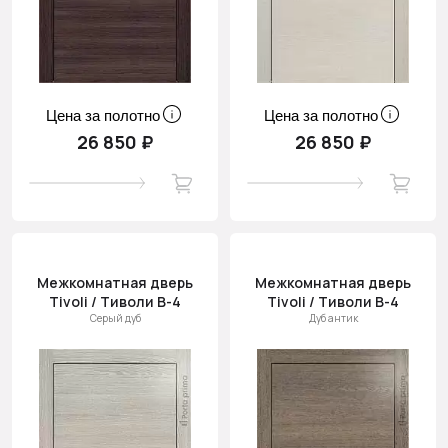
Цена за полотно
Цена за полотно
26 850 ₽
26 850 ₽
Межкомнатная дверь
Межкомнатная дверь
Tivoli / Тиволи В-4
Tivoli / Тиволи В-4
Серый дуб
Дуб антик