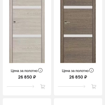
Цена за полотно
Цена за полотно
26 850 ₽
26 850 ₽