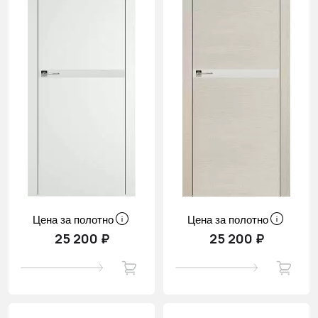
Цена за полотно
Цена за полотно
25 200 ₽
25 200 ₽