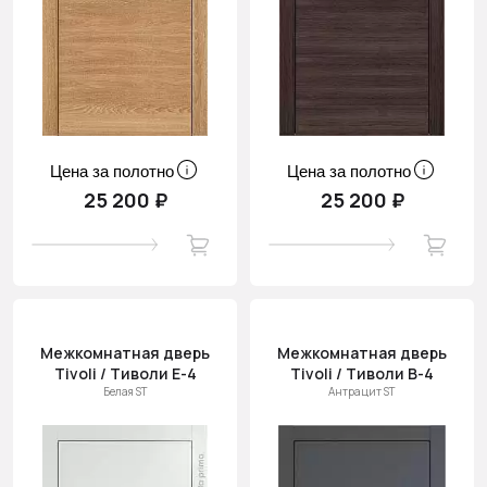
Цена за полотно
Цена за полотно
25 200 ₽
25 200 ₽
Межкомнатная дверь
Межкомнатная дверь
Tivoli / Тиволи Е-4
Tivoli / Тиволи В-4
Белая ST
Антрацит ST