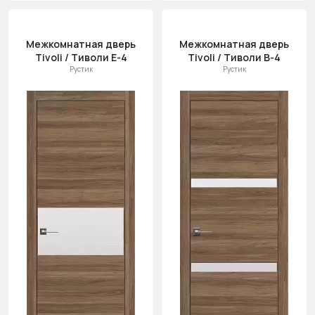
Межкомнатная дверь
Межкомнатная дверь
Tivoli / Тиволи Е-4
Tivoli / Тиволи В-4
Рустик
Рустик