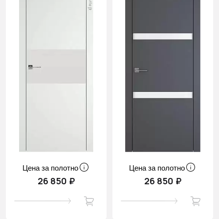
Цена за полотно
Цена за полотно
26 850 ₽
26 850 ₽