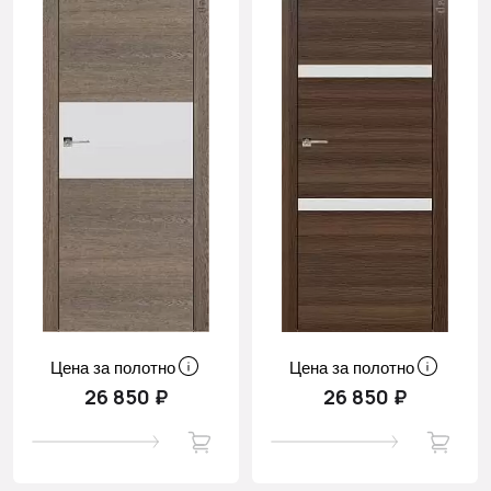
Цена за полотно
Цена за полотно
26 850 ₽
26 850 ₽