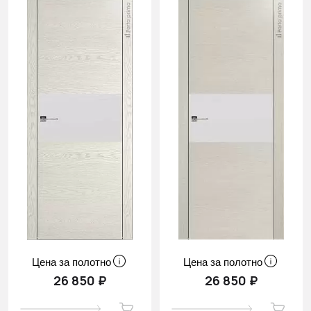
Цена за полотно
Цена за полотно
26 850 ₽
26 850 ₽