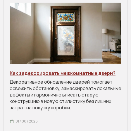
Как задекорировать межкомнатные двери?
Декоративное обновление дверей помогает
освежить обстановку, замаскировать локальные
дефекты и гармонично вписать старую
конструкцию в новую стилистику без лишних
затрат на покупку коробки.
01 / 06 / 2026