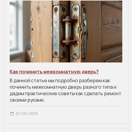
Как починить межкомнатную дверь?
В данной статье мы подробно разберем как
починить межкомнатную дверь разного типа и
дадим практические советы как сделать ремонт
своими руками.
01 / 06 / 2026