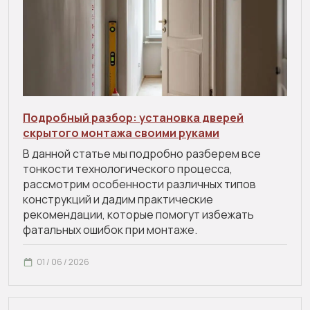
Подробный разбор: установка дверей
скрытого монтажа своими руками
В данной статье мы подробно разберем все
тонкости технологического процесса,
рассмотрим особенности различных типов
конструкций и дадим практические
рекомендации, которые помогут избежать
фатальных ошибок при монтаже.
01 / 06 / 2026