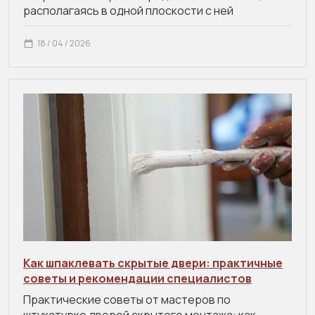
располагаясь в одной плоскости с ней
18 / 04 / 2026
Как шпаклевать скрытые двери: практичные
советы и рекомендации специалистов
Практические советы от мастеров по