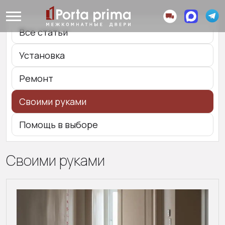
Все статьи
Установка
Ремонт
Своими руками
Помощь в выборе
Своими руками