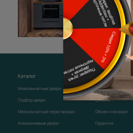
Каталог
Покупателям
Межкомнатные двери
Доставка
Подбор двери
Оплата
Межкомнатные перегородки
Обмен и возврат
Алюминиевые двери
Гарантия