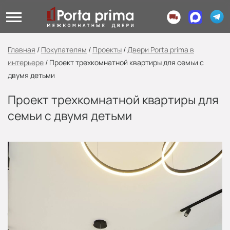
Главная
/
Покупателям
/
Проекты
/
Двери Porta prima в
интерьере
/
Проект трехкомнатной квартиры для семьи с
двумя детьми
Проект трехкомнатной квартиры для
семьи с двумя детьми