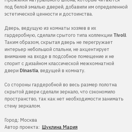
под белой эмалью дверей, добавили им определенной
эстетической ценности и достоинства.
Дверь, ведущую из комнаты хозяев в их
гардеробную, сделали срытого типа коллекции
Tivoli
.
Таким образом, скрытая дверь не перегружает
интерьер небольшой спальни, не акцентирует
внимание на входе в подсобное помещение и не
спорит с дизайном классической межкомнатной
двери
Dinastia
, ведущей в комнату.
Со стороны гардеробной во весь размер полотна
скрытой двери сделали зеркало, что сэкономило
пространство, так как нет необходимости занимать
стену зеркалом.
Город: Москва
Автор проекта:
Шуклина Мария