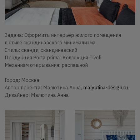
Задача: Оформить интерьер жилого помещения
в стиле скандинавского минимализма
Стиль: сканди, скандинавский
Продукция Porta prima: Коллекция Tivoli
Механизм открывания: распашной
Город: Москва
Автор проекта: Малютина Анна,
malyutina-design.ru
Дизайнер: Малютина Анна