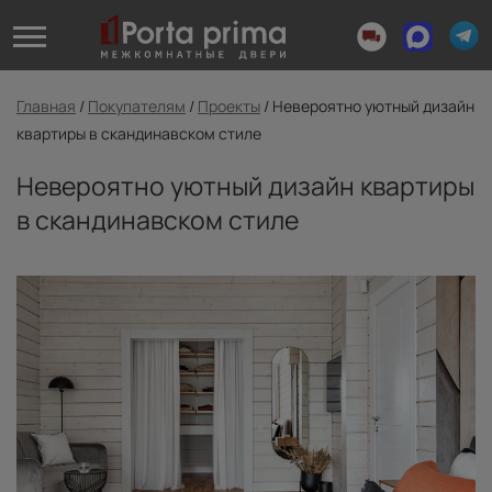
Главная
/
Покупателям
/
Проекты
/
Невероятно уютный дизайн
квартиры в скандинавском стиле
Невероятно уютный дизайн квартиры
в скандинавском стиле