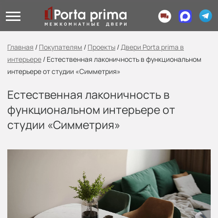
Главная
/
Покупателям
/
Проекты
/
Двери Porta prima в
интерьере
/
Естественная лаконичность в функциональном
интерьере от студии «Симметрия»
Естественная лаконичность в
функциональном интерьере от
студии «Симметрия»