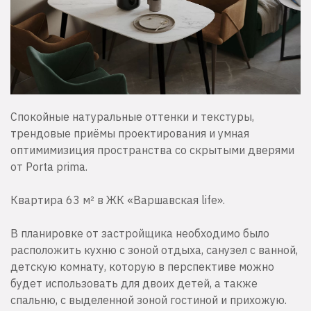
Спокойные натуральные оттенки и текстуры,
трендовые приёмы проектирования и умная
оптимимизиция пространства со скрытыми дверями
от Porta prima.
Квартира 63 м² в ЖК «Варшавская life».
В планировке от застройщика необходимо было
расположить кухню с зоной отдыха, санузел с ванной,
детскую комнату, которую в перспективе можно
будет использовать для двоих детей, а также
спальню, с выделенной зоной гостиной и прихожую.