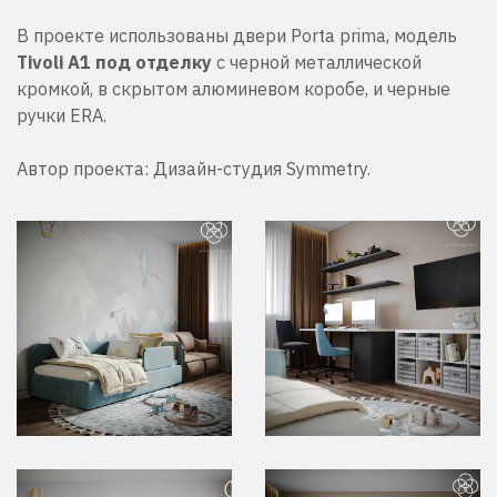
В проекте использованы двери Porta prima, модель
Tivoli A1 под отделку
с черной металлической
кромкой, в скрытом алюминевом коробе, и черные
ручки ERA.
Автор проекта: Дизайн-студия Symmetry.