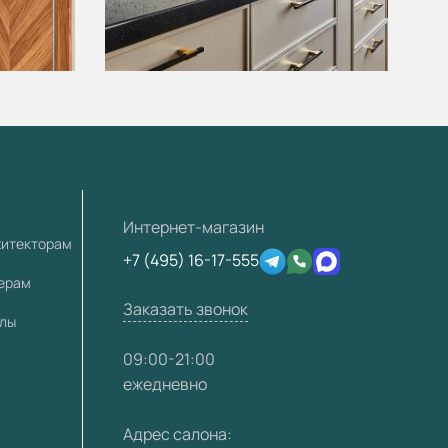
Интернет-магазин
хитекторам
+7 (495) 16-17-555
лерам
Заказать звонок
алы
09:00-21:00
ежедневно
Адрес салона: