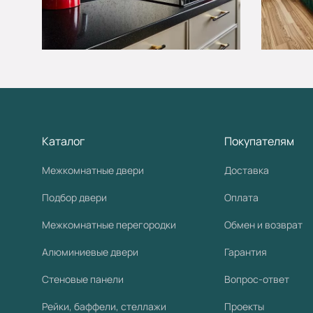
Каталог
Покупателям
Межкомнатные двери
Доставка
Подбор двери
Оплата
Межкомнатные перегородки
Обмен и возврат
Алюминиевые двери
Гарантия
Стеновые панели
Вопрос-ответ
Рейки, баффели, стеллажи
Проекты