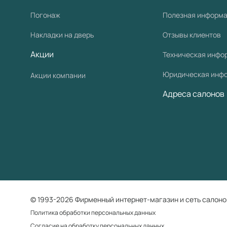
Погонаж
Полезная информ
Накладки на дверь
Отзывы клиентов
Акции
Техническая инфо
Юридическая инф
Акции компании
Адреса салонов
© 1993-2026 Фирменный интернет-магазин и сеть салоно
Политика обработки персональных данных
Согласие на обработку персональных данных