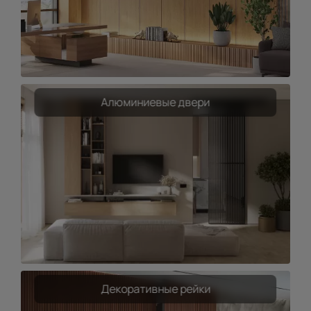
Алюминиевые двери
Декоративные рейки