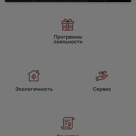
Программы
лояльности
Экологичность
Сервис