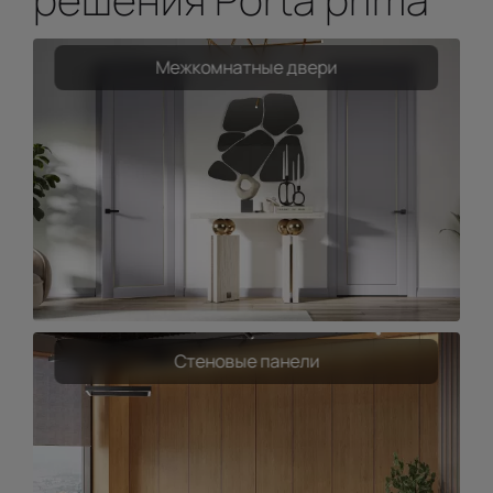
Межкомнатные двери
Стеновые панели