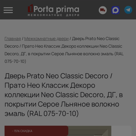
Главная
/
Межкомнатные двери
/
Дверь Prato Neo Classic
Decoro / Прато Нео Классик Декоро коллекции Neo Classic
Decoro, ДГ, в покрытии Серое Льняное волокно эмаль (RAL
075-70-10)
Дверь Prato Neo Classic Decoro /
Прато Нео Классик Декоро
коллекции Neo Classic Decoro, ДГ, в
покрытии Серое Льняное волокно
эмаль (RAL 075-70-10)
- 15% СКИДКА