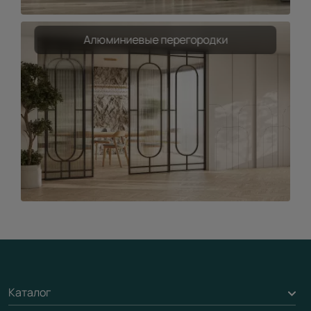
Алюминиевые перегородки
Каталог