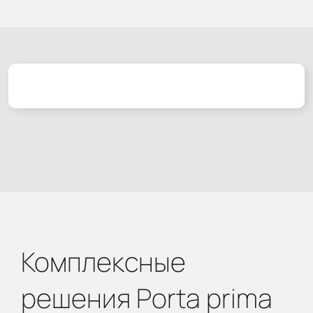
Комплексные
решения Porta prima