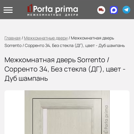
Главная
/
Межкомнатные двери
/
Межкомнатная дверь
Sorrento / Сорренто З4, Без стекла (ДГ), цвет - Дуб шампань
Межкомнатная дверь Sorrento /
Сорренто З4, Без стекла (ДГ), цвет -
Дуб шампань