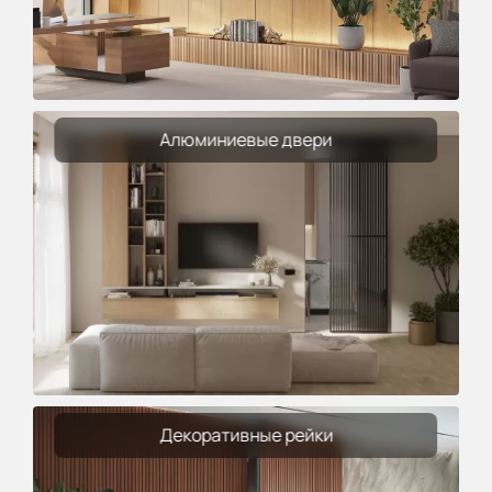
Алюминиевые двери
Декоративные рейки