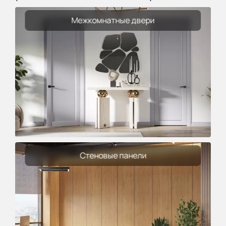
Межкомнатные двери
Стеновые панели