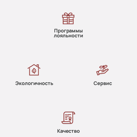
Программы
лояльности
Экологичность
Сервис
Качество