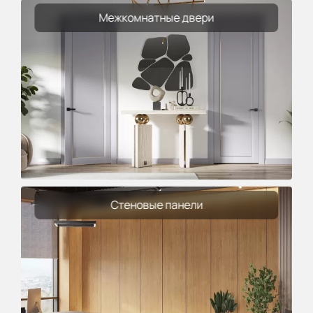
Межкомнатные двери
Стеновые панели