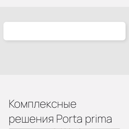
Комплексные
решения Porta prima