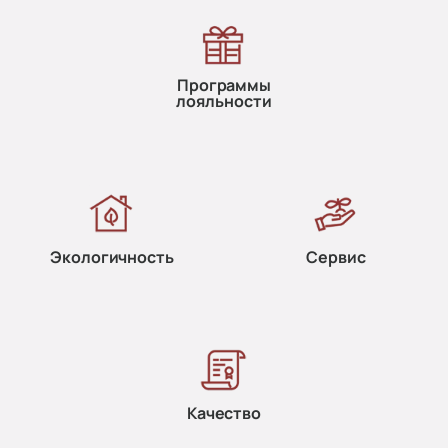
Программы
лояльности
Экологичность
Сервис
Качество