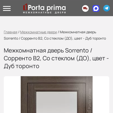
Главная
/
Межкомнатные двери
/
Межкомнатная дверь
Sorrento / Сорренто В2, Со стеклом (ДО), цвет - Дуб торонто
Межкомнатная дверь Sorrento /
Сорренто В2, Со стеклом (ДО), цвет -
Дуб торонто