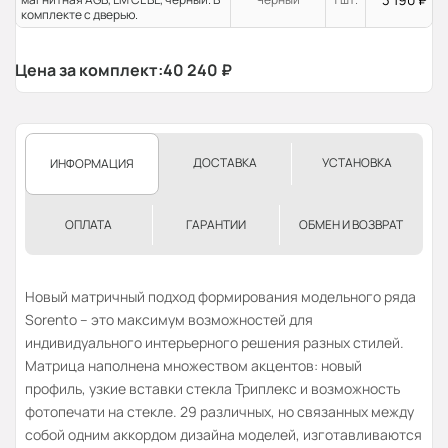
комплекте с дверью.
Цена за комплект:
40 240
₽
ДОСТАВКА
УСТАНОВКА
ИНФОРМАЦИЯ
ОПЛАТА
ГАРАНТИИ
ОБМЕН И ВОЗВРАТ
Новый матричный подход формирования модельного ряда
Sorento – это максимум возможностей для
индивидуального интерьерного решения разных стилей.
Матрица наполнена множеством акцентов: новый
профиль, узкие вставки стекла Триплекс и возможность
фотопечати на стекле. 29 различных, но связанных между
собой одним аккордом дизайна моделей, изготавливаются