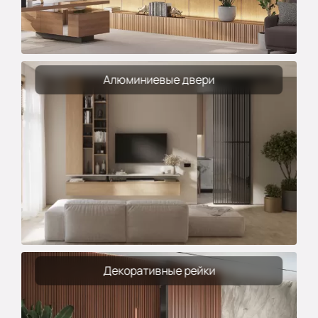
Алюминиевые двери
Декоративные рейки