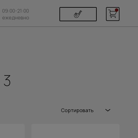
09:00-21:00
ежедневно
 3
Сортировать
Популярные
Цена (возр.)