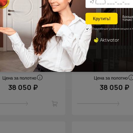
Цена за полотно
Цена за полотно
38 050 ₽
38 050 ₽