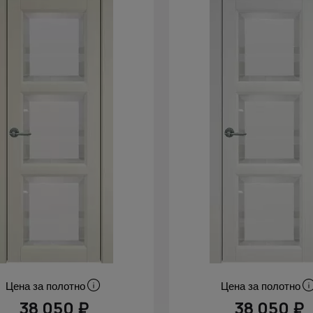
Цена за полотно
Цена за полотно
38 050 ₽
38 050 ₽