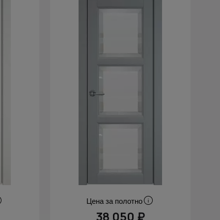
Цена за полотно
38 050 ₽