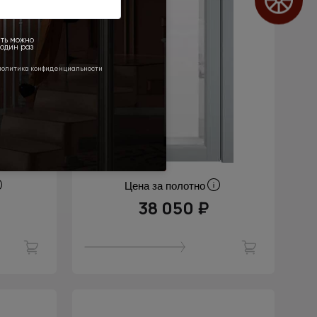
Цена за полотно
38 050 ₽