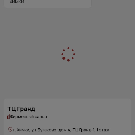
ТЦ Гранд
Фирменный салон
г. Химки, ул. Бутаково, дом 4, ТЦ Гранд-1, 1 этаж