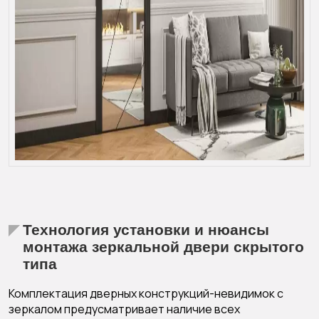
Технология установки и нюансы
монтажа зеркальной двери скрытого
типа
Комплектация дверных конструкций-невидимок с
зеркалом предусматривает наличие всех