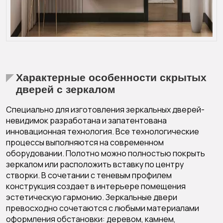
Характерные особенности скрытых
дверей с зеркалом
Специально для изготовления зеркальных дверей-
невидимок разработана и запатентована
инновационная технология. Все технологические
процессы выполняются на современном
оборудовании. Полотно можно полностью покрыть
зеркалом или расположить вставку по центру
створки. В сочетании с теневым профилем
конструкция создает в интерьере помещения
эстетическую гармонию.
Зеркальные двери
превосходно сочетаются с любыми материалами
оформления обстановки: деревом, камнем,