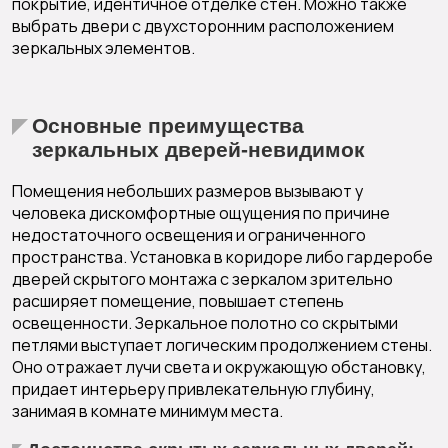
покрытие, идентичное отделке стен. Можно также
выбрать двери с двухсторонним расположением
зеркальных элементов.
Основные преимущества
зеркальных дверей-невидимок
Помещения небольших размеров вызывают у
человека дискомфортные ощущения по причине
недостаточного освещения и ограниченного
пространства. Установка в коридоре либо гардеробе
дверей скрытого монтажа с зеркалом зрительно
расширяет помещение, повышает степень
освещенности. Зеркальное полотно со скрытыми
петлями выступает логическим продолжением стены.
Оно отражает лучи света и окружающую обстановку,
придает интерьеру привлекательную глубину,
занимая в комнате минимум места.