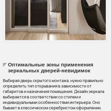
Оптимальные зоны применения
зеркальных дверей-невидимок
Выбирая дверь скрытого монтажа, нужно правильно
определить тип открывания в зависимости от
габаритов и назначения помещения. Дизайн зеркала
выбирается в соответствии со стилем и
индивидуальными особенностями интерьера. Оно
бывает в классическом серебристом оформлении,