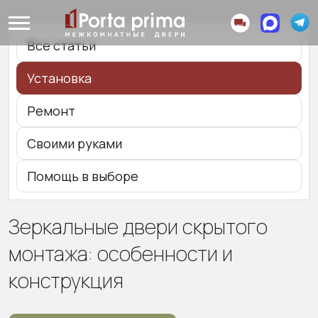
Все статьи
Установка
Ремонт
Своими руками
Помощь в выборе
Зеркальные двери скрытого
монтажа: особенности и
конструкция