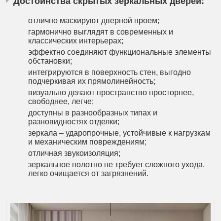
Достоинства скрытых зеркальных дверей:
отлично маскируют дверной проем;
гармонично выглядят в современных и
классических интерьерах;
эффектно соединяют функциональные элементы
обстановки;
интегрируются в поверхность стен, выгодно
подчеркивая их прямолинейность;
визуально делают пространство просторнее,
свободнее, легче;
доступны в разнообразных типах и
разновидностях отделки;
зеркала – ударопрочные, устойчивые к нагрузкам
и механическим повреждениям;
отличная звукоизоляция;
зеркальное полотно не требует сложного ухода,
легко очищается от загрязнений.