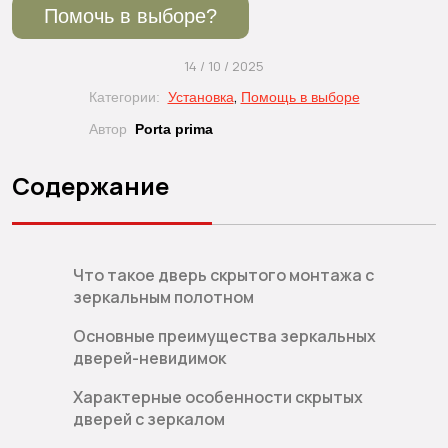
Помочь в выборе?
14 / 10 / 2025
,
Категории:
Установка
Помощь в выборе
Автор
Porta prima
Содержание
Что такое дверь скрытого монтажа с
зеркальным полотном
Основные преимущества зеркальных
дверей-невидимок
Характерные особенности скрытых
дверей с зеркалом