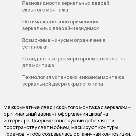
Разновидности зеркальных дверей
скрытого монтажа
Оптимальные зоны применения
зеркальных дверей-невидимок
Возможные минусы и ограничения
установки
Стандартные размеры проемов и полотен
для монтажа
Технология установки и нюансы монтажа
зеркальной двери скрытого типа
Межкомнатные двери скрытого монтажа
с зеркалом –
оригинальный вариант оформления дизайна
интерьера. Дверные конструкции добавляют к
пространству свет и объем, маскируют контуры
проемов, чтобы создавалась органичная композиция.