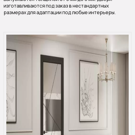
изготавливаются под заказ в нестандартных
размерах для адаптации под любые интерьеры.