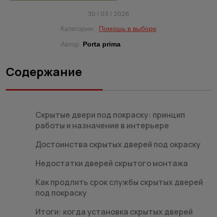
30 / 03 / 2026
Категории:
Помощь в выборе
Автор
Porta prima
Содержание
Скрытые двери под покраску: принцип
работы и назначение в интерьере
Достоинства скрытых дверей под окраску
Недостатки дверей скрытого монтажа
Как продлить срок службы скрытых дверей
под покраску
Итоги: когда установка скрытых дверей