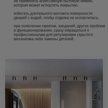
не применять агрессивную бытовую химию,
которая может испортить покрытие;
избегать длительного контакта поверхности
дверей с водой, чтобы отделка не испортилась;
при появлении скрипов, заеданий, других проблем
в функционировании, сразу обращаться к
профессионалам для регулировки скрытого
механизма либо замены деталей.