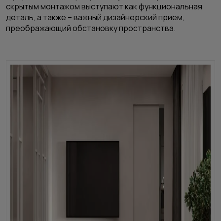
скрытым монтажом выступают как функциональная
деталь, а также – важный дизайнерский прием,
преображающий обстановку пространства.