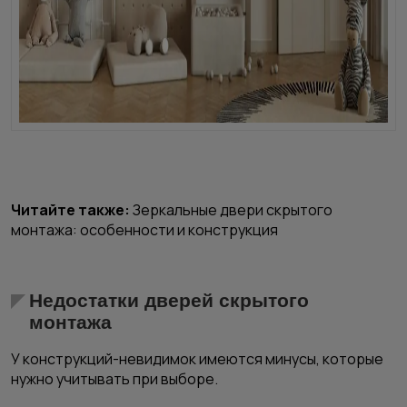
Читайте также:
Зеркальные двери скрытого
монтажа: особенности и конструкция
Недостатки дверей скрытого
монтажа
У конструкций-невидимок имеются минусы, которые
нужно учитывать при выборе.