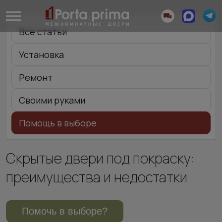
Все статьи
Установка
Ремонт
Своими руками
Помощь в выборе
Скрытые двери под покраску:
преимущества и недостатки
Помочь в выборе?