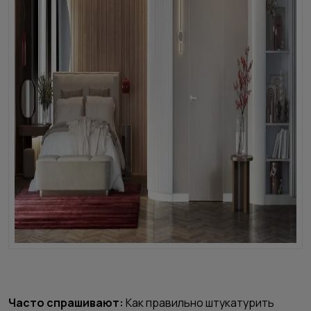
Часто спрашивают:
Как правильно штукатурить