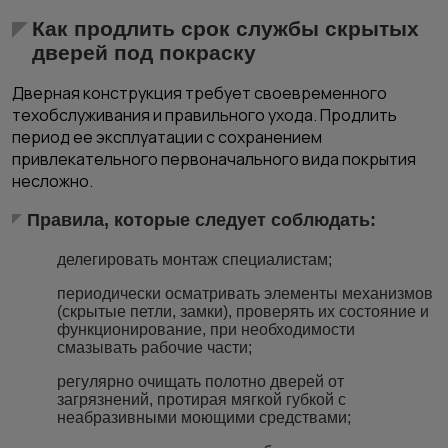
Как продлить срок службы скрытых
дверей под покраску
Дверная конструкция требует своевременного
техобслуживания и правильного ухода. Продлить
период ее эксплуатации с сохранением
привлекательного первоначального вида покрытия
несложно.
Правила, которые следует соблюдать:
делегировать монтаж специалистам;
периодически осматривать элементы механизмов
(скрытые петли, замки), проверять их состояние и
функционирование, при необходимости
смазывать рабочие части;
регулярно очищать полотно дверей от
загрязнений, протирая мягкой губкой с
неабразивными моющими средствами;