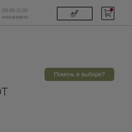
09:00-21:00
ежедневно
Помочь в выборе?
от