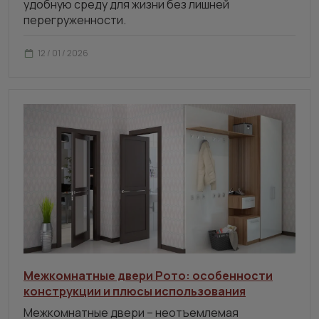
удобную среду для жизни без лишней
перегруженности.
12 / 01 / 2026
Межкомнатные двери Рото: особенности
конструкции и плюсы использования
Межкомнатные двери – неотъемлемая