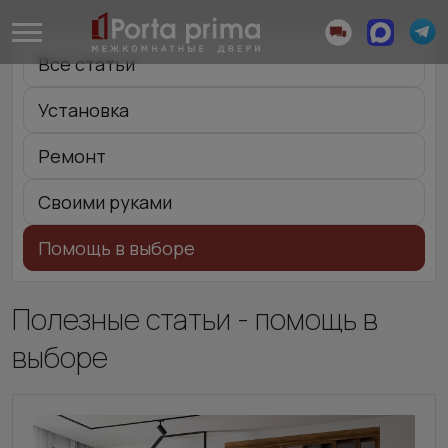
Все статьи
Установка
Ремонт
Своими руками
Помощь в выборе
Полезные статьи - помощь в
выборе