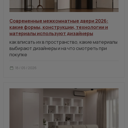
Современные межкомнатные двери 2026:
какие формы, конструкции, технологии и
материалы используют дизайнеры
как вписать их в пространство, какие материалы
выбирают дизайнеры и на что смотреть при
покупке
18 / 05 / 2026