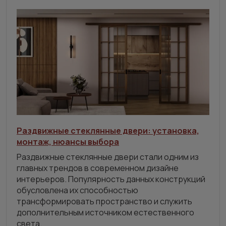
Раздвижные стеклянные двери: установка,
монтаж, нюансы выбора
Раздвижные стеклянные двери стали одним из
главных трендов в современном дизайне
интерьеров. Популярность данных конструкций
обусловлена их способностью
трансформировать пространство и служить
дополнительным источником естественного
света.