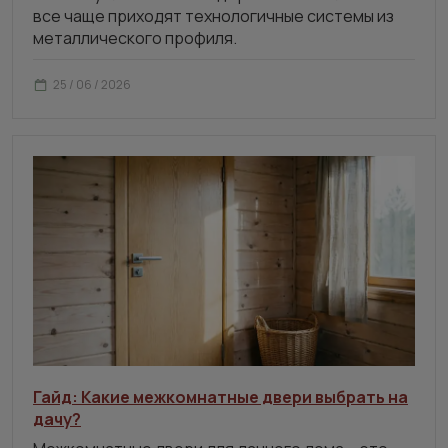
все чаще приходят технологичные системы из
металлического профиля.
25 / 06 / 2026
Гайд: Какие межкомнатные двери выбрать на
дачу?