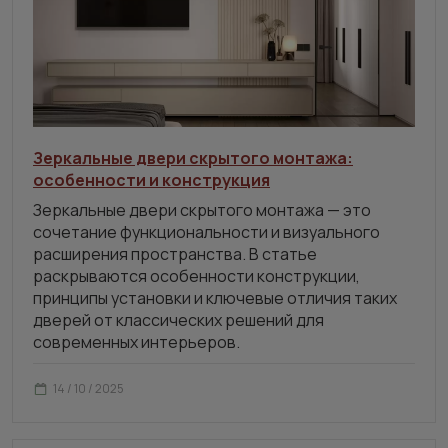
Зеркальные двери скрытого монтажа:
особенности и конструкция
Зеркальные двери скрытого монтажа — это
сочетание функциональности и визуального
расширения пространства. В статье
раскрываются особенности конструкции,
принципы установки и ключевые отличия таких
дверей от классических решений для
современных интерьеров.
14 / 10 / 2025