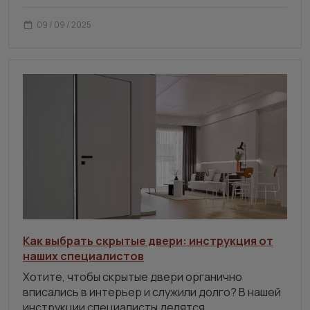
09 / 09 / 2025
Как выбрать скрытые двери: инструкция от
наших специалистов
Хотите, чтобы скрытые двери органично
вписались в интерьер и служили долго? В нашей
инструкции специалисты делятся