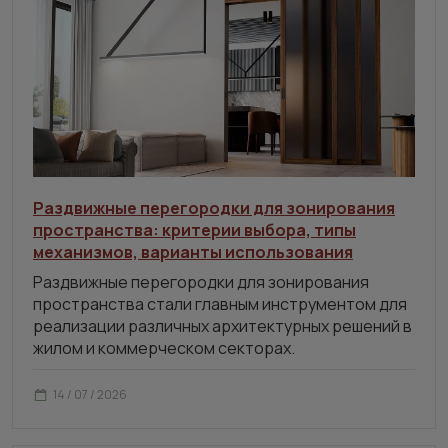
Раздвижные перегородки для зонирования
пространства: критерии выбора, типы
механизмов, варианты использования
Раздвижные перегородки для зонирования
пространства стали главным инструментом для
реализации различных архитектурных решений в
жилом и коммерческом секторах.
14 / 07 / 2026