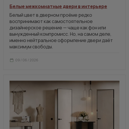
Белые межкомнатные двери в интерьере
Белый цвет в дверном проёме редко
воспринимают как самостоятельное
дизайнерское решение — чаще как фон или
вынужденный компромисс. Но, на самом деле,
именно нейтральное оформление двери даёт
максимум свободы.
09 / 06 / 2026