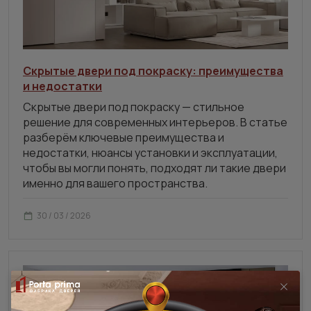
Скрытые двери под покраску: преимущества
и недостатки
Скрытые двери под покраску — стильное
решение для современных интерьеров. В статье
разберём ключевые преимущества и
недостатки, нюансы установки и эксплуатации,
чтобы вы могли понять, подходят ли такие двери
именно для вашего пространства.
30 / 03 / 2026