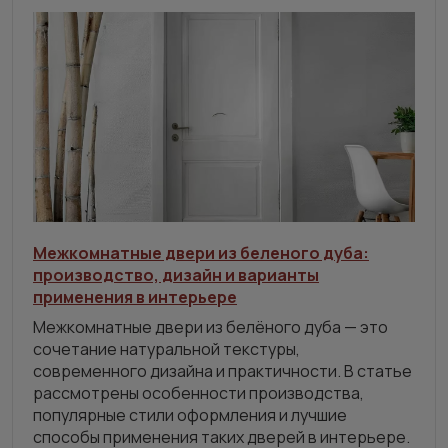
Межкомнатные двери из беленого дуба:
производство, дизайн и варианты
применения в интерьере
Межкомнатные двери из белёного дуба — это
сочетание натуральной текстуры,
современного дизайна и практичности. В статье
рассмотрены особенности производства,
популярные стили оформления и лучшие
способы применения таких дверей в интерьере.