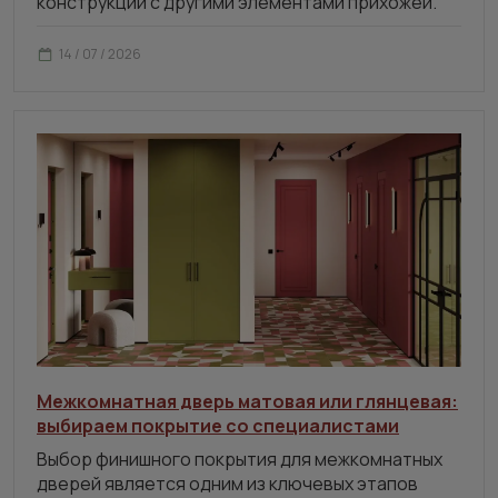
конструкции с другими элементами прихожей.
14 / 07 / 2026
Межкомнатная дверь матовая или глянцевая:
выбираем покрытие со специалистами
Выбор финишного покрытия для межкомнатных
дверей является одним из ключевых этапов