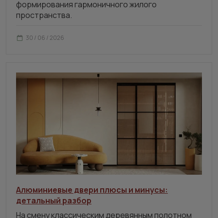
формирования гармоничного жилого
пространства.
30 / 06 / 2026
Алюминиевые двери плюсы и минусы:
детальный разбор
На смену классическим деревянным полотном