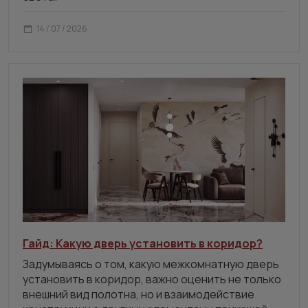
14 / 07 / 2026
Гайд: Какую дверь установить в коридор?
Задумываясь о том, какую межкомнатную дверь
установить в коридор, важно оценить не только
внешний вид полотна, но и взаимодействие