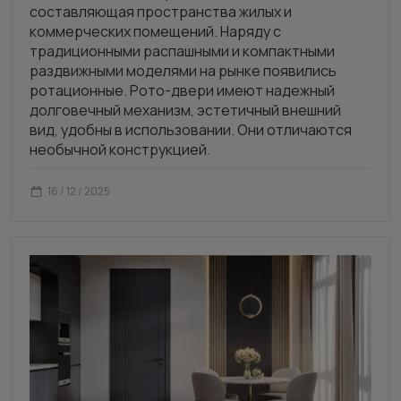
составляющая пространства жилых и
коммерческих помещений. Наряду с
традиционными распашными и компактными
раздвижными моделями на рынке появились
ротационные. Рото-двери имеют надежный
долговечный механизм, эстетичный внешний
вид, удобны в использовании. Они отличаются
необычной конструкцией.
16 / 12 / 2025