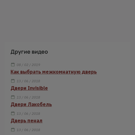
Другие видео
08 / 02 / 2019
Как выбрать межкомнатную дверь
13 / 06 / 2018
Двери Invisible
13 / 06 / 2018
Двери Лакобель
13 / 06 / 2018
Дверь пенал
13 / 06 / 2018