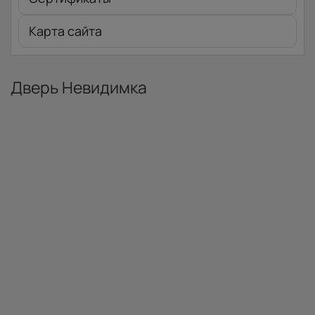
Карта сайта
Дверь Невидимка