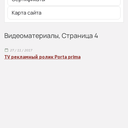
Карта сайта
Видеоматериалы, Страница 4
27 / 11 / 2017
TV рекламный ролик Porta prima