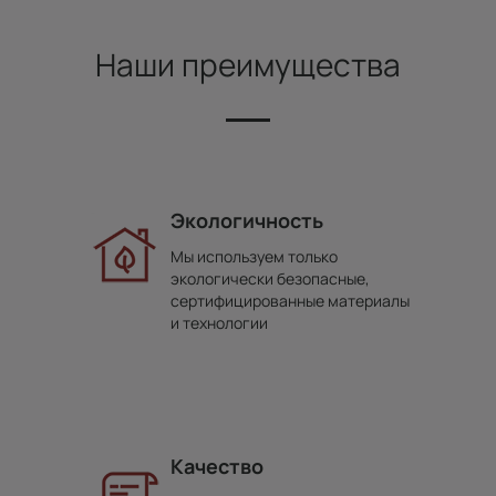
Наши преимущества
Экологичность
Мы используем только
экологически безопасные,
сертифицированные материалы
и технологии
Качество