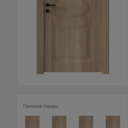
Похожие товары