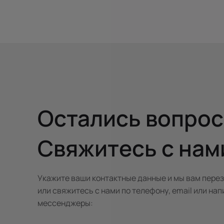
Остались вопро
Свяжитесь с нам
Укажите ваши контактные данные и мы вам пере
или свяжитесь с нами по телефону, email или нап
мессенджеры: