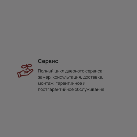
Сервис
Полный цикл дверного сервиса:
замер, консультация, доставка,
монтаж, гарантийное и
постгарантийное обслуживание