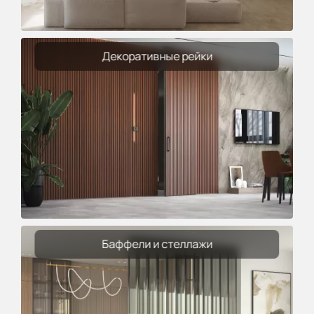
Декоративные рейки
Баффели и стеллажи