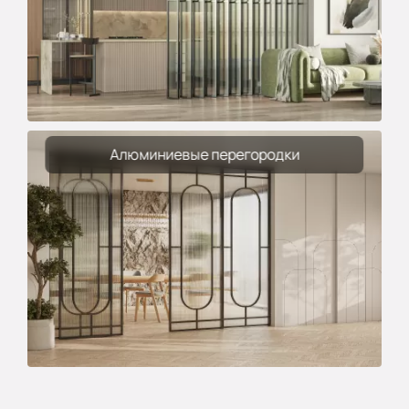
Алюминиевые перегородки