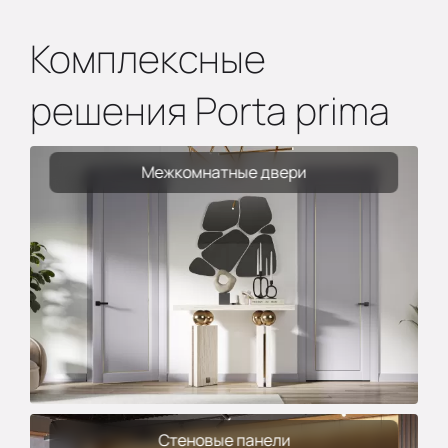
Комплексные
решения Porta prima
Межкомнатные двери
Стеновые панели