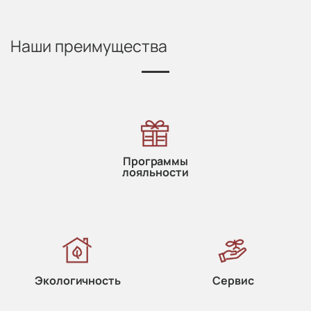
Наши преимущества
Программы
лояльности
Экологичность
Сервис