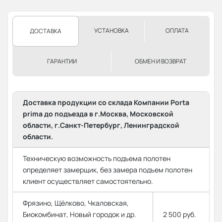
УСТАНОВКА
ОПЛАТА
ДОСТАВКА
ГАРАНТИИ
ОБМЕН И ВОЗВРАТ
Доставка продукции со склада Компании Porta
prima до подъезда в г.Москва, Московской
области, г.Санкт-Петербург, Ленинградской
области.
Техническую возможность подъема полотен
определяет замерщик, без замера подъем полотен
клиент осуществляет самостоятельно.
Фрязино, Щёлково, Чкаловская,
Биокомбинат, Новый городок и др.
2 500 руб.