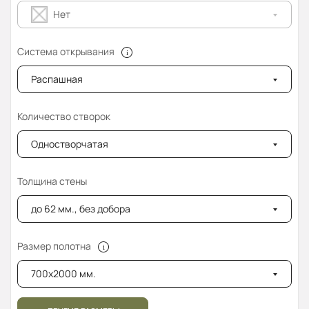
Нет
Система открывания
Распашная
Количество створок
Одностворчатая
Толщина стены
до 62 мм., без добора
Размер полотна
700x2000 мм.