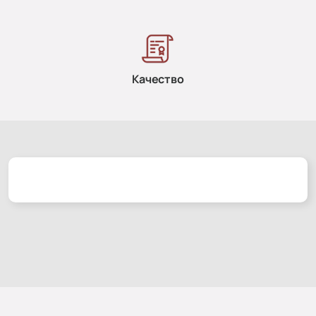
Качество