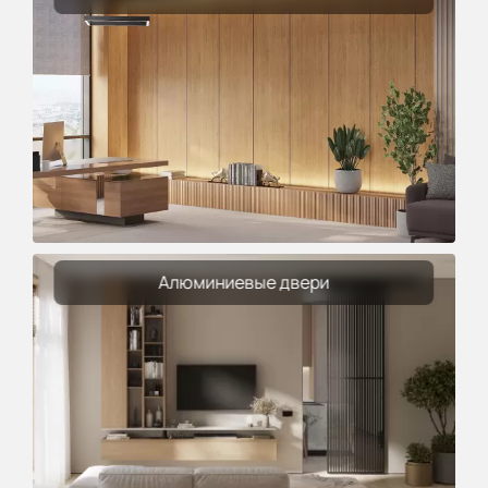
Алюминиевые двери