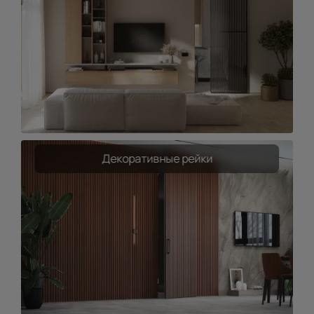
Декоративные рейки