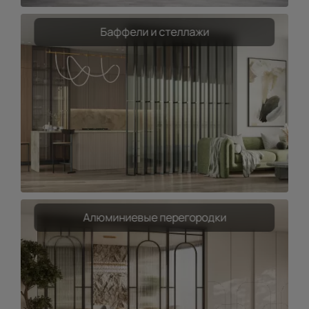
Баффели и стеллажи
Алюминиевые перегородки