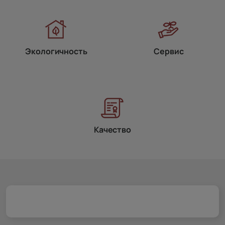
Экологичность
Сервис
Качество