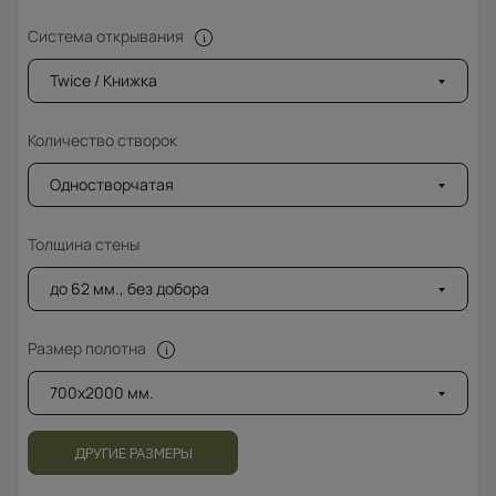
Система открывания
Twice / Книжка
Количество створок
Одностворчатая
Толщина стены
до 62 мм., без добора
Размер полотна
700x2000 мм.
ДРУГИЕ РАЗМЕРЫ