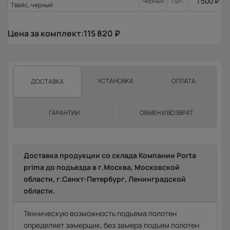
1 500
₽
Черный
1 шт.
Твайс, черный
Цена за комплект:
115 820
₽
УСТАНОВКА
ОПЛАТА
ДОСТАВКА
ГАРАНТИИ
ОБМЕН И ВОЗВРАТ
Доставка продукции со склада Компании Porta
prima до подъезда в г.Москва, Московской
области, г.Санкт-Петербург, Ленинградской
области.
Техническую возможность подъема полотен
определяет замерщик, без замера подъем полотен