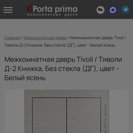
Главная
/
Межкомнатные двери
/
Межкомнатная дверь Tivoli /
Тиволи Д-2 Книжка, Без стекла (ДГ), цвет - Белый ясень
Межкомнатная дверь Tivoli / Тиволи
Д-2 Книжка, Без стекла (ДГ), цвет -
Белый ясень