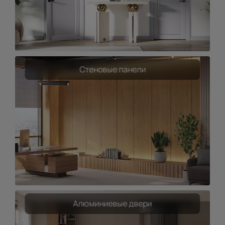
Стеновые панели
Алюминиевые двери