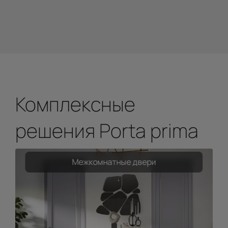
Комплексные
решения Porta prima
Межкомнатные двери