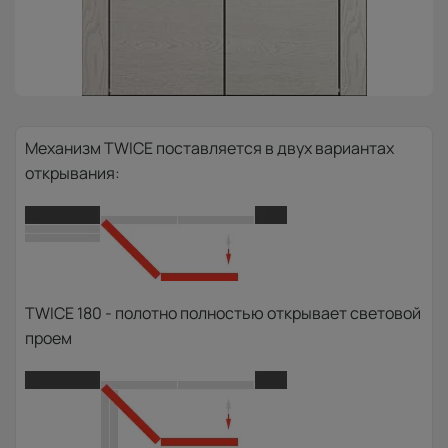
Механизм TWICE поставляется в двух вариантах
открывания:
TWICE 180 - полотно полностью открывает световой
проем