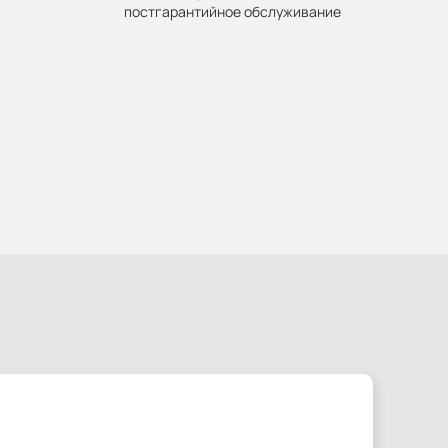
постгарантийное обслуживание