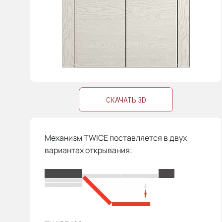
СКАЧАТЬ 3D
Механизм TWICE поставляется в двух
вариантах открывания: