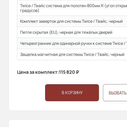
Twice / Твайс система для полотен 800мм R (угол откр
градусов)
Комплект заверток для системы Twice / Твайс, черный
Петля скрытая (EU), черная для тяжёлых дверей
Четырехгранник для одинарной ручки к системе Twice /
Защелка магнитная для системы Twice / Твайс, черный
Цена за комплект:
115 820
₽
В КОРЗИНУ
ВЫЗВАТЬ