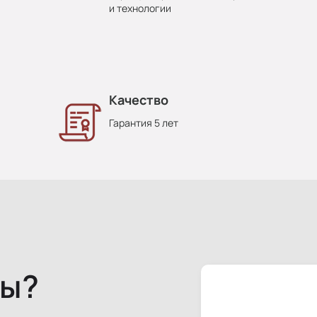
и технологии
Качество
Гарантия 5 лет
сы?