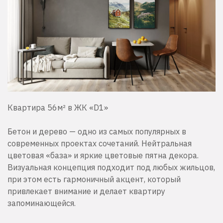
Квартира 56м² в ЖК «D1»
Бетон и дерево — одно из самых популярных в
современных проектах сочетаний. Нейтральная
цветовая «база» и яркие цветовые пятна декора.
Визуальная концепция подходит под любых жильцов,
при этом есть гармоничный акцент, который
привлекает внимание и делает квартиру
запоминающейся.