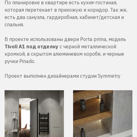
По планировке в квартире есть кухня-гостиная,
которая перетекает в прихожую и коридор. Так же,
есть два санузла, гардеробная, кабинет/детская и
спальня.
В проекте использованы двери Porta prima, модель
Tivoli A1 под отделку
с черной металлической
кромкой, в скрытом алюминевом коробе, и черные
ручки Pinado.
Проект выполнен дизайнерами студии Symmetry