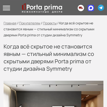
Главная
/
Покупателям
/
Проекты
/
Когда всё скрытое не
становится явным — стильный минимализм со скрытыми
дверями Porta prima от студии дизайна Symmetry
Когда всё скрытое не становится
явным — стильный минимализм со
скрытыми дверями Porta prima от
студии дизайна Symmetry