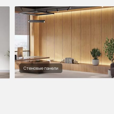
Стеновые панели