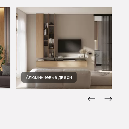
Алюминиевые двери