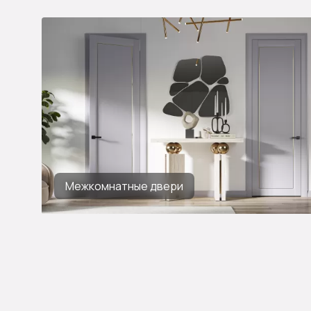
Межкомнатные двери