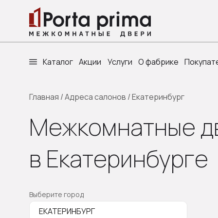
Каталог
Акции
Услуги
О фабрике
Покупат
Главная
/
Адреса салонов
/
Екатеринбург
Межкомнатные дв
в Екатеринбурге
Выберите город