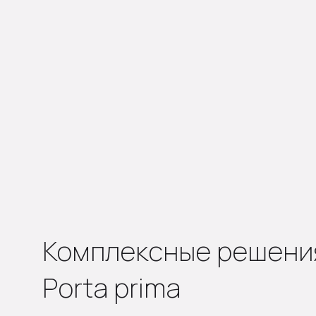
Комплексные решени
Porta prima