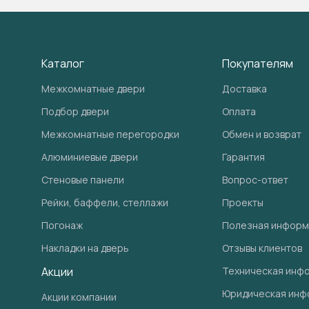
Каталог
Покупателям
Межкомнатные двери
Доставка
Подбор двери
Оплата
Межкомнатные перегородки
Обмен и возврат
Алюминиевые двери
Гарантия
Стеновые панели
Вопрос-ответ
Рейки, баффели, стеллажи
Проекты
Погонаж
Полезная информ
Накладки на дверь
Отзывы клиентов
Акции
Техническая инф
Юридическая инф
Акции компании