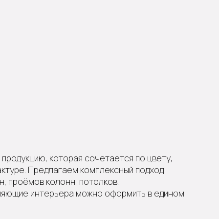
продукцию, которая сочетается по цвету,
актуре. Предлагаем комплексный подход
н, проёмов колонн, потолков.
ляющие интерьера можно оформить в едином