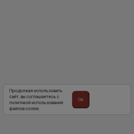
Продолжая использовать
сайт,
вы соглашаетесь с
OK
политикой
использования
файлов cookie.