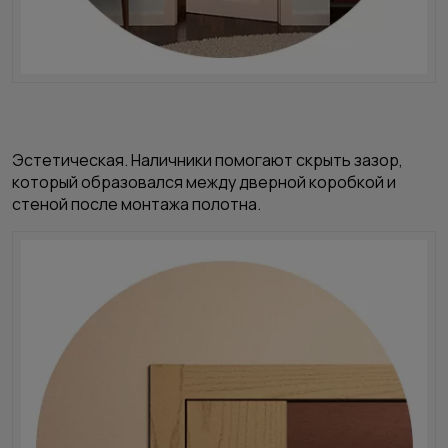
Эстетическая.
Наличники помогают скрыть зазор,
который образовался между дверной коробкой и
стеной после монтажа полотна.