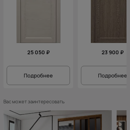
25 050 ₽
23 900 ₽
Подробнее
Подробнее
Вас может заинтересовать