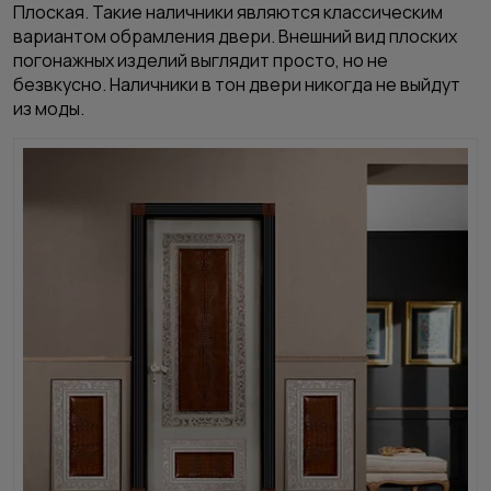
Плоская.
Такие наличники являются классическим
вариантом обрамления двери. Внешний вид плоских
погонажных изделий выглядит просто, но не
безвкусно. Наличники в тон двери никогда не выйдут
из моды.