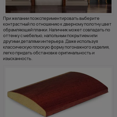
При желании поэкспериментировать выберите
контрастный по отношению к дверному полотну цвет
обрамляющей планки. Наличник может совпадать по
оттенку с мебелью, напольным покрытием или
другими деталями интерьера. Даже используя
классическую плоскую форму погонажного изделия,
легко придать обстановке оригинальность и
изысканность.