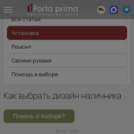
Все статьи
Установка
Ремонт
Своими руками
Помощь в выборе
Как выбрать дизайн наличника
Помочь в выборе?
16 / 10 / 2014