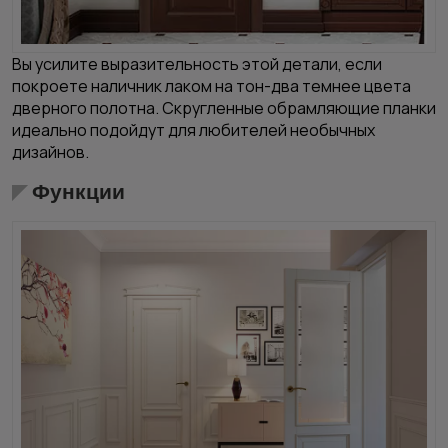
Вы усилите выразительность этой детали, если
покроете наличник лаком на тон-два темнее цвета
дверного полотна. Скругленные обрамляющие планки
идеально подойдут для любителей необычных
дизайнов.
Функции