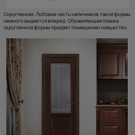
Скругленная.
Лобовая часть наличников такой формы
немного выдается вперед. Обрамляющая планка
скругленной формы придает помещению изящество.