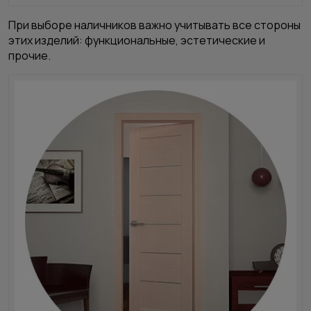
При выборе наличников важно учитывать все стороны
этих изделий: функциональные, эстетические и
прочие.