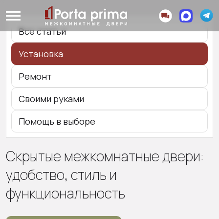
Все статьи
Установка
Ремонт
Своими руками
Помощь в выборе
Скрытые межкомнатные двери:
удобство, стиль и
функциональность