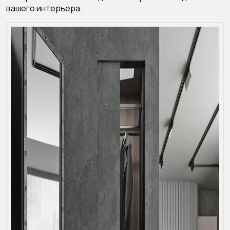
вашего интерьера.