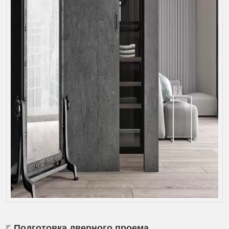
Подготовка дверного проема