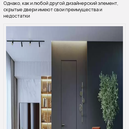
Однако, как и любой другой дизайнерский элемент,
скрытые двери имеют свои преимущества и
недостатки