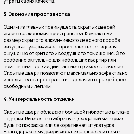
утраты своих качеств.
3. Экономия пространства
Одним из главных преимуществ скрытых дверей
является экономия пространства. Компактный
размер скрытого алюминиевого дверного короба
визуально увеличивает пространство, создавая
ощущение открытого и воздушного помещения. Это
особенно актуально для небольших квартир или
помещений, где каждый сантиметр имеет значение.
Скрытые двери позволяют максимально эффективно
использовать пространство, делая интерьер более
свободным и легким.
4. Универсальность отделки
Скрытые двери обладают большой гибкостью в плане
отделки. Вы можете выбрать подходящий материал,
будь то покраска или декоративная штукатурка.
Благодаря этому двери могут идеально слиться с