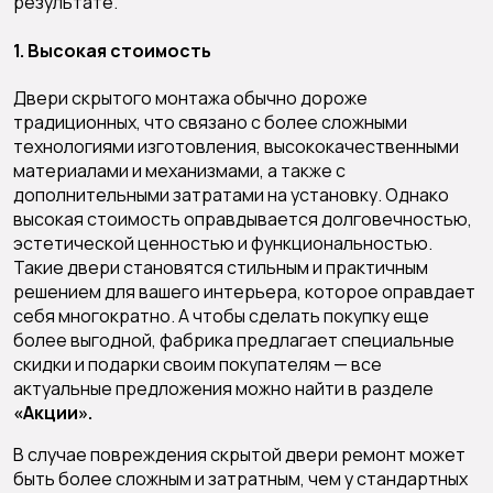
результате.
1. Высокая стоимость
Двери скрытого монтажа обычно дороже
традиционных, что связано с более сложными
технологиями изготовления, высококачественными
материалами и механизмами, а также с
дополнительными затратами на установку. Однако
высокая стоимость оправдывается долговечностью,
эстетической ценностью и функциональностью.
Такие двери становятся стильным и практичным
решением для вашего интерьера, которое оправдает
себя многократно. А чтобы сделать покупку еще
более выгодной, фабрика предлагает специальные
скидки и подарки своим покупателям — все
актуальные предложения можно найти в разделе
«Акции».
В случае повреждения скрытой двери ремонт может
быть более сложным и затратным, чем у стандартных