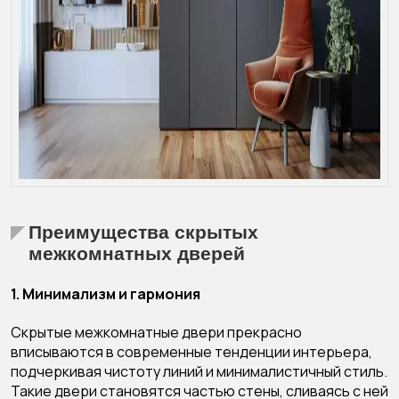
Преимущества скрытых
межкомнатных дверей
1. Минимализм и гармония
Скрытые межкомнатные двери прекрасно
вписываются в современные тенденции интерьера,
подчеркивая чистоту линий и минималистичный стиль.
Такие двери становятся частью стены, сливаясь с ней