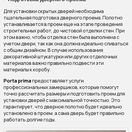
Для установки скрытых дверей необходима
тщательная подготовка дверного проема. Полотно
устанавливается в проем еще на этапе проведения
строительных работ, до чистовой отделки стен. При
этом важно, чтобы отделка стен была выполнена с
учетом двери, так как она должна идеально сливаться
с общим дизайном. В случае использования
декоративной штукатурки или других отделочных
материалов важно правильно подвести эти
материалы к коробу.
Porta prima
предоставляет услуги
профессиональных замерщиков, которые помогут
точно рассчитать размеры и подготовить проем для
установки дверей с максимальной точностью. Это
гарантирует, что дверное полотно будет идеально
установлено в проем, а сама дверь будет правильно
работать долгие годы.