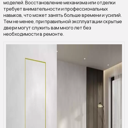
моделей. Восстановление механизма или отделки
требует внимательности и профессиональных
навыков, что может занять больше времени и усилий.
Тем не менее, при правильной эксплуатации скрытые
двери могут служить вам много лет без
необходимости в ремонте.