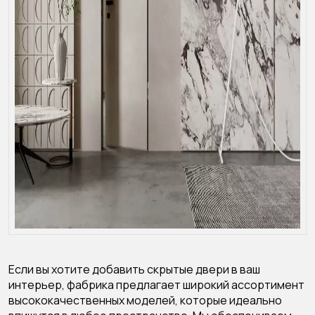
Если вы хотите добавить скрытые двери в ваш
интерьер, фабрика предлагает широкий ассортимент
высококачественных моделей, которые идеально