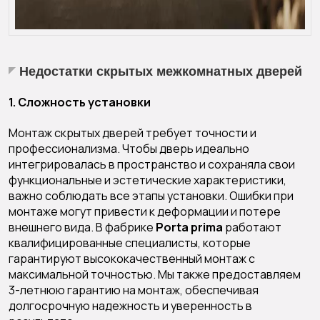
Недостатки скрытых межкомнатных дверей
1. Сложность установки
Монтаж скрытых дверей требует точности и
профессионализма. Чтобы дверь идеально
интегрировалась в пространство и сохраняла свои
функциональные и эстетические характеристики,
важно соблюдать все этапы установки. Ошибки при
монтаже могут привести к деформации и потере
внешнего вида. В фабрике
Porta prima
работают
квалифицированные специалисты, которые
гарантируют высококачественный монтаж с
максимальной точностью. Мы также предоставляем
3-летнюю гарантию на монтаж, обеспечивая
долгосрочную надежность и уверенность в