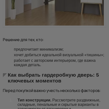
Решение для тех, кто:
предпочитает минимализм;
хочет добиться идеальной визуальной «тишины»;
работает с авторским интерьером, где важна
каждая деталь.
Как выбрать гардеробную дверь: 5
ключевых моментов
Перед покупкой важно учесть несколько факторов:
Тип конструкции.
Рассмотрите раздвижные,
складные, пенальные и скрытые варианты в
зависимости от планировки и