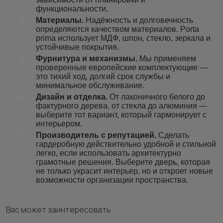
функциональности.
Материалы.
Надёжность и долговечность
определяются качеством материалов. Porta
prima использует МДФ, шпон, стекло, зеркала и
устойчивые покрытия.
Фурнитура и механизмы.
Мы применяем
проверенные европейские комплектующие —
это тихий ход, долгий срок службы и
минимальное обслуживание.
Дизайн и отделка.
От лаконичного белого до
фактурного дерева, от стекла до алюминия —
выберите тот вариант, который гармонирует с
интерьером.
Производитель с репутацией.
Сделать
гардеробную действительно удобной и стильной
легко, если использовать архитектурно
грамотные решения. Выберите дверь, которая
не только украсит интерьер, но и откроет новые
возможности организации пространства.
Вас может заинтересовать