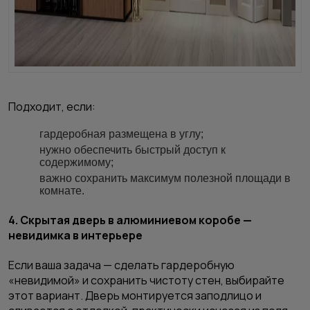
Подходит, если:
гардеробная размещена в углу;
нужно обеспечить быстрый доступ к
содержимому;
важно сохранить максимум полезной площади в
комнате.
4. Скрытая дверь в алюминиевом коробе —
невидимка в интерьере
Если ваша задача — сделать гардеробную
«невидимой» и сохранить чистоту стен, выбирайте
этот вариант. Дверь монтируется заподлицо и