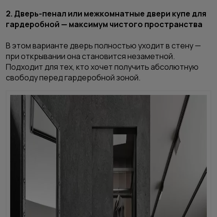
2. Дверь-пенал или межкомнатные двери купе для
гардеробной — максимум чистого пространства
В этом варианте дверь полностью уходит в стену —
при открывании она становится незаметной.
Подходит для тех, кто хочет получить абсолютную
свободу перед гардеробной зоной.