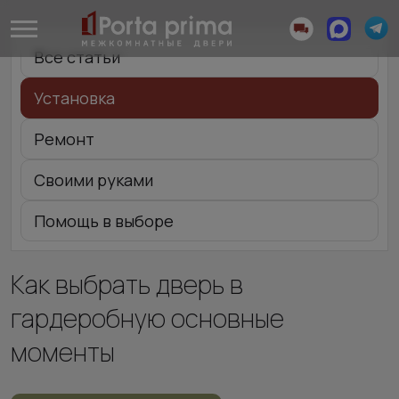
Все статьи
Установка
Ремонт
Своими руками
Помощь в выборе
Как выбрать дверь в
гардеробную основные
моменты