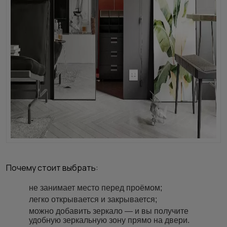
Почему стоит выбрать:
не занимает место перед проёмом;
легко открывается и закрывается;
можно добавить зеркало — и вы получите
удобную зеркальную зону прямо на двери.