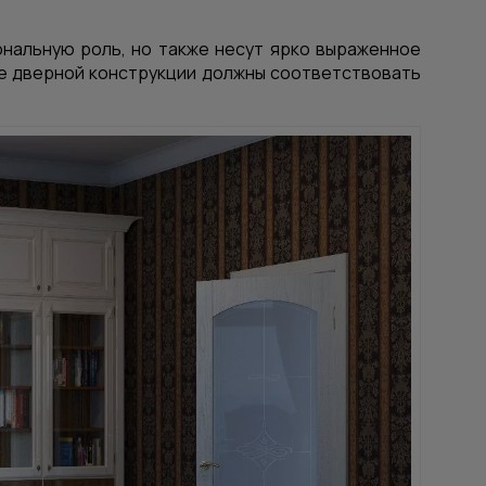
нальную роль, но также несут ярко выраженное
ие дверной конструкции должны соответствовать