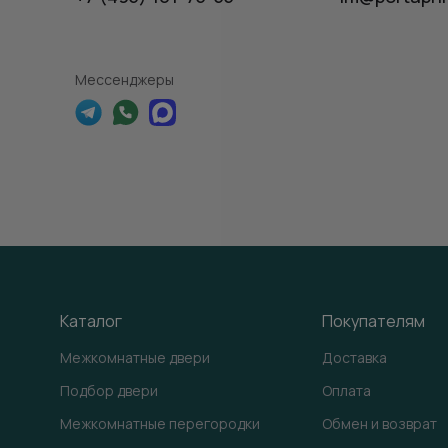
Мессенджеры
Каталог
Покупателям
Межкомнатные двери
Доставка
Подбор двери
Оплата
Межкомнатные перегородки
Обмен и возврат