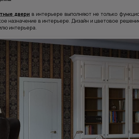
тные двери
в интерьере выполняют не только функцио
ое назначение в интерьере. Дизайн и цветовое решен
илю интерьера.