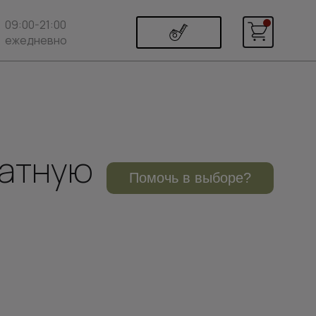
09:00-21:00
ежедневно
натную
Помочь в выборе?