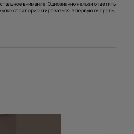
стальное внимание. Однозначно нельзя ответить
окупке стоит ориентироваться, в первую очередь,
.