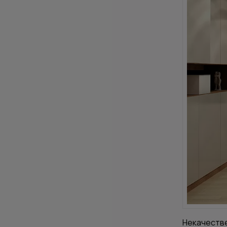
Некачестве