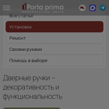
Все статьи
Установка
Ремонт
Своими руками
Помощь в выборе
Дверные ручки –
декоративность и
функциональность