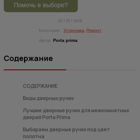
Помочь в выборе?
20 / 10 / 2016
,
Категории:
Установка
Ремонт
Автор
Porta prima
Содержание
СОДЕРЖАНИЕ
Виды дверных ручек
Лучшие дверные ручки для межкомнатных
дверей Porta Prima
Выбираем дверные ручки под цвет
полотна