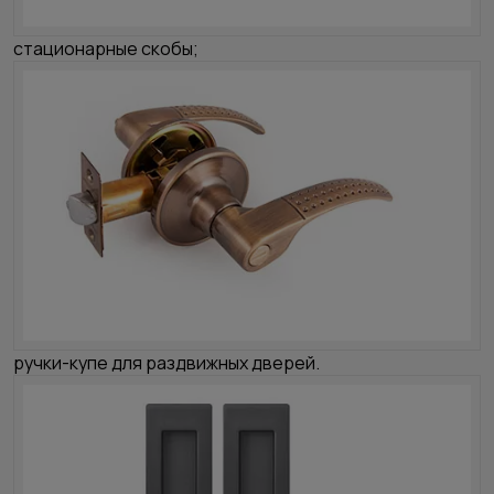
стационарные скобы;
ручки-купе для раздвижных дверей.