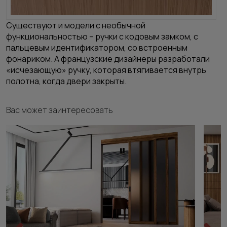
Существуют и модели с необычной
функциональностью – ручки с кодовым замком, с
пальцевым идентификатором, со встроенным
фонариком. А французские дизайнеры разработали
«исчезающую» ручку, которая втягивается внутрь
полотна, когда двери закрыты.
Вас может заинтересовать