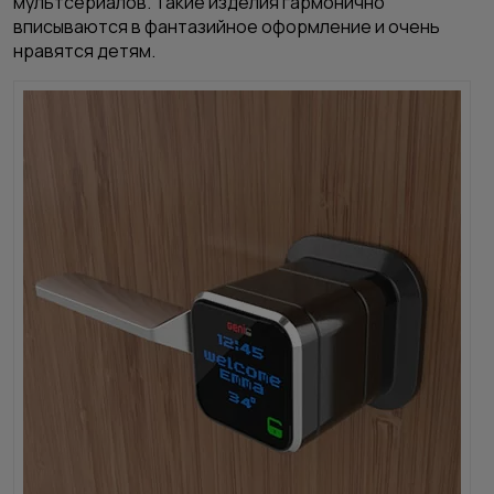
мультсериалов. Такие изделия гармонично
вписываются в фантазийное оформление и очень
нравятся детям.