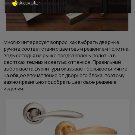
Многих интересует вопрос, как выбрать дверные
ручки в соответствии с цветовым решением полотна,
ведь сегодня на рынке представлены полотна в
десятках темных и светлых оттенков. Правильный
выбор цвета фурнитуры оказывает большое влияние
на общее впечатление от дверного блока, поэтому
важно правильно подобрать цветовое решение
изделия.