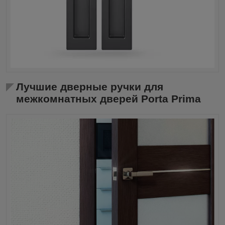
Лучшие дверные ручки для
межкомнатных дверей Porta Prima