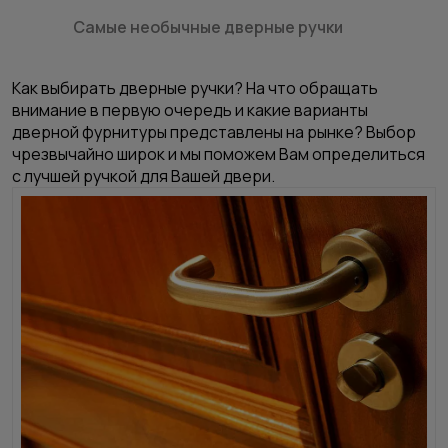
Самые необычные дверные ручки
Как выбирать дверные ручки? На что обращать
внимание в первую очередь и какие варианты
дверной фурнитуры представлены на рынке? Выбор
чрезвычайно широк и мы поможем Вам определиться
с лучшей ручкой для Вашей двери.