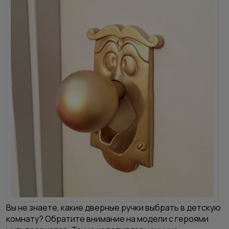
Вы не знаете, какие дверные ручки выбрать в детскую
комнату? Обратите внимание на модели с героями