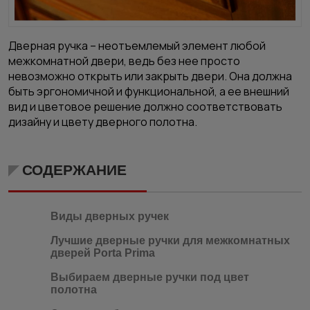
Дверная ручка – неотъемлемый элемент любой
межкомнатной двери, ведь без нее просто
невозможно открыть или закрыть двери. Она должна
быть эргономичной и функциональной, а ее внешний
вид и цветовое решение должно соответствовать
дизайну и цвету дверного полотна.
СОДЕРЖАНИЕ
Виды дверных ручек
Лучшие дверные ручки для межкомнатных
дверей Porta Prima
Выбираем дверные ручки под цвет
полотна