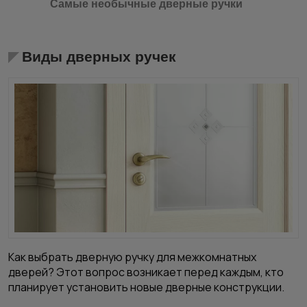
Самые необычные дверные ручки
Виды дверных ручек
Как выбрать дверную ручку для межкомнатных
дверей? Этот вопрос возникает перед каждым, кто
планирует установить новые дверные конструкции.