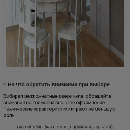
На что обратить внимание при выборе
Выбирая межкомнатные двери купе, обращайте
внимание не только на внешнее оформление.
Технические характеристики играют не меньшую
роль:
тип системы (кассетная, наружная, скрытая);