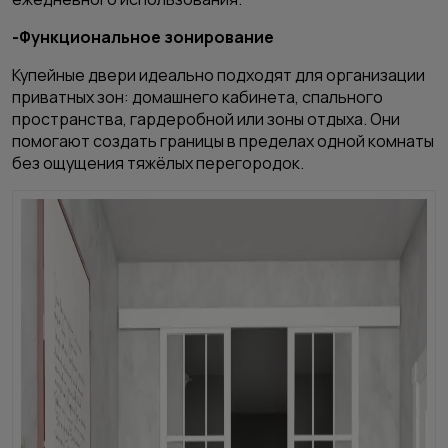
-Функциональное зонирование
Купейные двери идеально подходят для организации
приватных зон: домашнего кабинета, спального
пространства, гардеробной или зоны отдыха. Они
помогают создать границы в пределах одной комнаты
без ощущения тяжёлых перегородок.