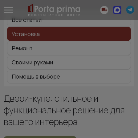
Все статьи
Установка
Ремонт
Своими руками
Помощь в выборе
Двери-купе: стильное и
функциональное решение для
вашего интерьера