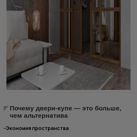
Почему двери-купе — это больше,
чем альтернатива
-Экономия пространства